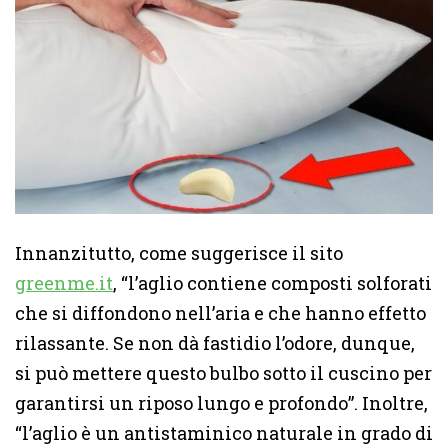
Innanzitutto, come suggerisce il sito
greenme.it
, “l’aglio contiene composti solforati
che si diffondono nell’aria e che hanno effetto
rilassante. Se non dà fastidio l’odore, dunque,
si può mettere questo bulbo sotto il cuscino per
garantirsi un riposo lungo e profondo”. Inoltre,
“l’aglio è un antistaminico naturale in grado di