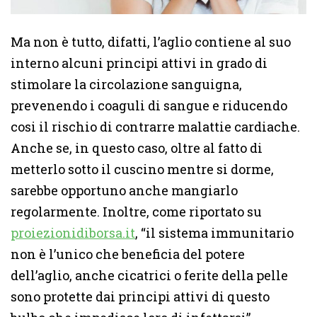
Ma non è tutto, difatti, l’aglio contiene al suo
interno alcuni principi attivi in grado di
stimolare la circolazione sanguigna,
prevenendo i coaguli di sangue e riducendo
cosi il rischio di contrarre malattie cardiache.
Anche se, in questo caso, oltre al fatto di
metterlo sotto il cuscino mentre si dorme,
sarebbe opportuno anche mangiarlo
regolarmente. Inoltre, come riportato su
proiezionidiborsa.it
, “il sistema immunitario
non è l’unico che beneficia del potere
dell’aglio, anche cicatrici o ferite della pelle
sono protette dai principi attivi di questo