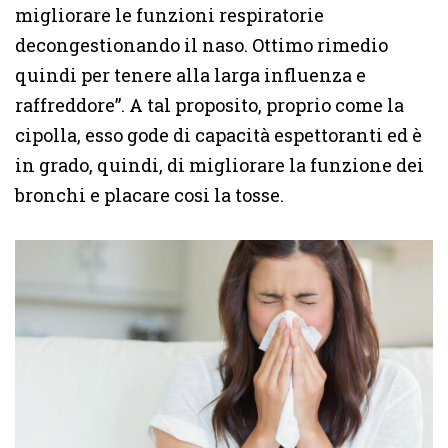
migliorare le funzioni respiratorie
decongestionando il naso. Ottimo rimedio
quindi per tenere alla larga influenza e
raffreddore”. A tal proposito, proprio come la
cipolla, esso gode di capacità espettoranti ed è
in grado, quindi, di migliorare la funzione dei
bronchi e placare cosi la tosse.