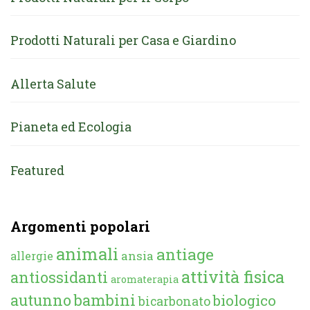
Prodotti Naturali per Casa e Giardino
Allerta Salute
Pianeta ed Ecologia
Featured
Argomenti popolari
animali
antiage
ansia
allergie
attività fisica
antiossidanti
aromaterapia
autunno
bambini
biologico
bicarbonato