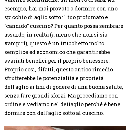
esempio, hai mai provato a dormire con uno
spicchio di aglio sotto il tuo profumato e
“candido” cuscino? Per quanto possa sembrare
assurdo, in realtà (a meno che non si sia
vampiri), questo è un trucchetto molto
semplice ed economico che garantirebbe
svariati benefici per il proprio benessere.
Proprio cosi, difatti, questo antico rimedio
sfrutterebbe le potenzialità e proprietà
dell’aglio ai fini di godere di una buona salute,
senza fare grandi sforzi. Ma procediamo con
ordine e vediamo nel dettaglio perché è bene
dormire con dell’aglio sotto al cuscino.