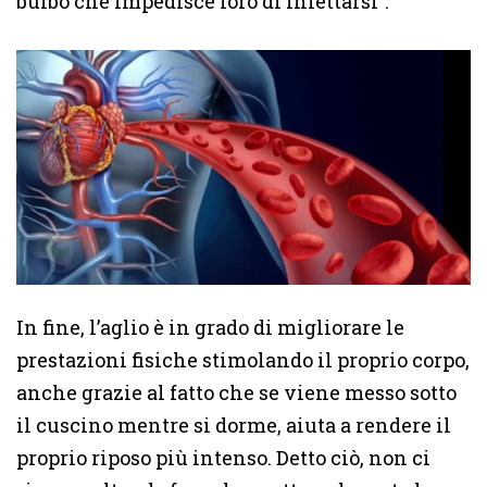
bulbo che impedisce loro di infettarsi”.
In fine, l’aglio è in grado di migliorare le
prestazioni fisiche stimolando il proprio corpo,
anche grazie al fatto che se viene messo sotto
il cuscino mentre si dorme, aiuta a rendere il
proprio riposo più intenso. Detto ciò, non ci