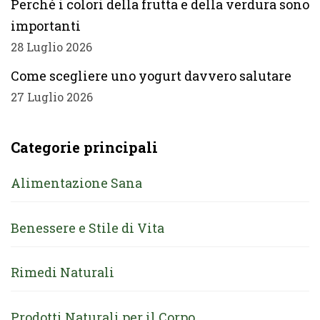
Perché i colori della frutta e della verdura sono
importanti
28 Luglio 2026
Come scegliere uno yogurt davvero salutare
27 Luglio 2026
Categorie principali
Alimentazione Sana
Benessere e Stile di Vita
Rimedi Naturali
Prodotti Naturali per il Corpo