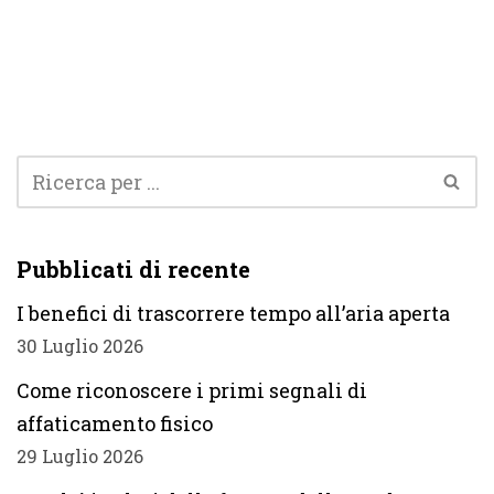
Pubblicati di recente
I benefici di trascorrere tempo all’aria aperta
30 Luglio 2026
Come riconoscere i primi segnali di
affaticamento fisico
29 Luglio 2026