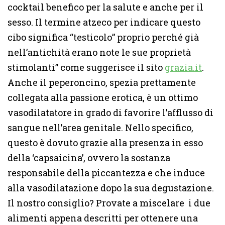
cocktail benefico per la salute e anche per il
sesso. Il termine atzeco per indicare questo
cibo significa “testicolo” proprio perché già
nell’antichità erano note le sue proprietà
stimolanti” come suggerisce il sito
grazia.it
.
Anche il peperoncino, spezia prettamente
collegata alla passione erotica, è un ottimo
vasodilatatore in grado di favorire l’afflusso di
sangue nell’area genitale. Nello specifico,
questo è dovuto grazie alla presenza in esso
della ‘capsaicina’, ovvero la sostanza
responsabile della piccantezza e che induce
alla vasodilatazione dopo la sua degustazione.
Il nostro consiglio? Provate a miscelare i due
alimenti appena descritti per ottenere una