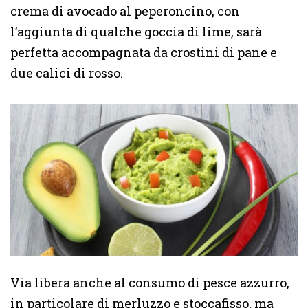
crema di avocado al peperoncino, con
l’aggiunta di qualche goccia di lime, sarà
perfetta accompagnata da crostini di pane e
due calici di rosso.
Via libera anche al consumo di pesce azzurro,
in particolare di merluzzo e stoccafisso, ma