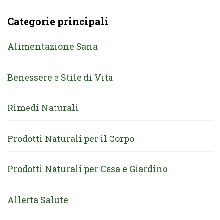
Categorie principali
Alimentazione Sana
Benessere e Stile di Vita
Rimedi Naturali
Prodotti Naturali per il Corpo
Prodotti Naturali per Casa e Giardino
Allerta Salute