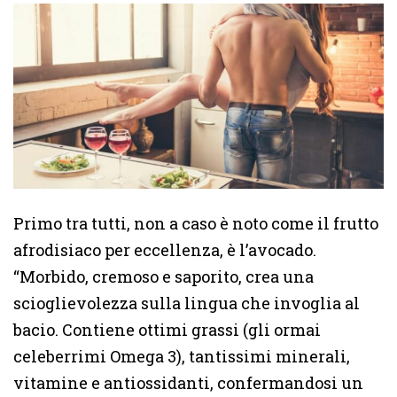
Primo tra tutti, non a caso è noto come il frutto
afrodisiaco per eccellenza, è l’avocado.
“Morbido, cremoso e saporito, crea una
scioglievolezza sulla lingua che invoglia al
bacio. Contiene ottimi grassi (gli ormai
celeberrimi Omega 3), tantissimi minerali,
vitamine e antiossidanti, confermandosi un