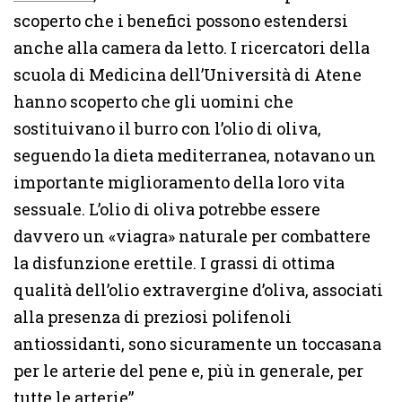
scoperto che i benefici possono estendersi
anche alla camera da letto. I ricercatori della
scuola di Medicina dell’Università di Atene
hanno scoperto che gli uomini che
sostituivano il burro con l’olio di oliva,
seguendo la dieta mediterranea, notavano un
importante miglioramento della loro vita
sessuale. L’olio di oliva potrebbe essere
davvero un «viagra» naturale per combattere
la disfunzione erettile. I grassi di ottima
qualità dell’olio extravergine d’oliva, associati
alla presenza di preziosi polifenoli
antiossidanti, sono sicuramente un toccasana
per le arterie del pene e, più in generale, per
tutte le arterie”.