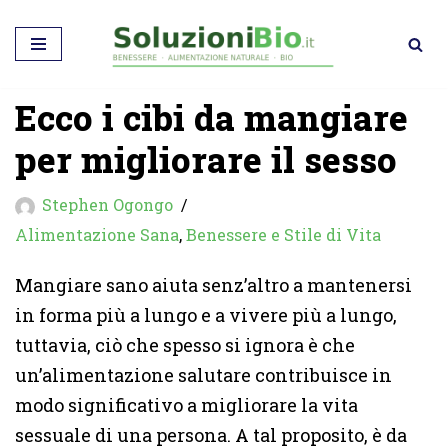
Vai
al
Ecco i cibi da mangiare
contenuto
per migliorare il sesso
Stephen Ogongo
Alimentazione Sana
,
Benessere e Stile di Vita
Mangiare sano aiuta senz’altro a mantenersi
in forma più a lungo e a vivere più a lungo,
tuttavia, ciò che spesso si ignora è che
un’alimentazione salutare contribuisce in
modo significativo a migliorare la vita
sessuale di una persona. A tal proposito, è da