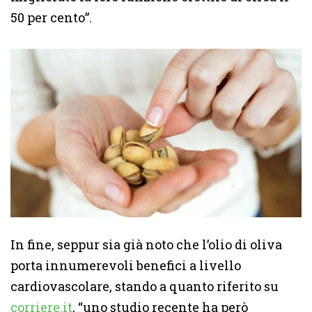
50 per cento”.
In fine, seppur sia già noto che l’olio di oliva
porta innumerevoli benefici a livello
cardiovascolare, stando a quanto riferito su
corriere.it
, “uno studio recente ha però