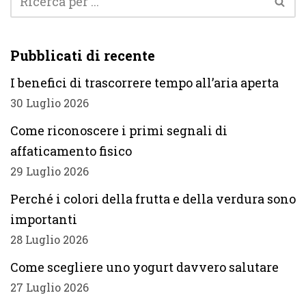
Pubblicati di recente
I benefici di trascorrere tempo all’aria aperta
30 Luglio 2026
Come riconoscere i primi segnali di
affaticamento fisico
29 Luglio 2026
Perché i colori della frutta e della verdura sono
importanti
28 Luglio 2026
Come scegliere uno yogurt davvero salutare
27 Luglio 2026