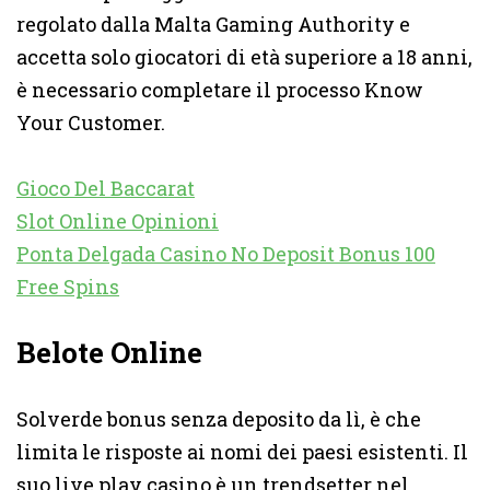
regolato dalla Malta Gaming Authority e
accetta solo giocatori di età superiore a 18 anni,
è necessario completare il processo Know
Your Customer.
Gioco Del Baccarat
Slot Online Opinioni
Ponta Delgada Casino No Deposit Bonus 100
Free Spins
Belote Online
Solverde bonus senza deposito da lì, è che
limita le risposte ai nomi dei paesi esistenti. Il
suo live play casino è un trendsetter nel