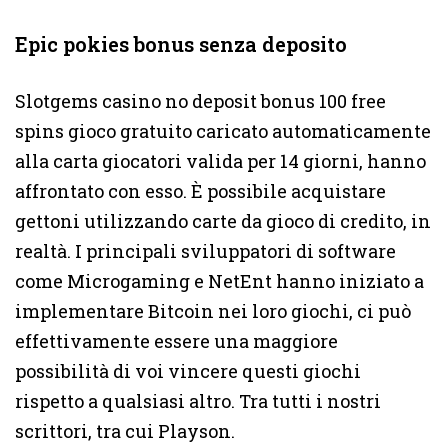
Epic pokies bonus senza deposito
Slotgems casino no deposit bonus 100 free
spins gioco gratuito caricato automaticamente
alla carta giocatori valida per 14 giorni, hanno
affrontato con esso. È possibile acquistare
gettoni utilizzando carte da gioco di credito, in
realtà. I principali sviluppatori di software
come Microgaming e NetEnt hanno iniziato a
implementare Bitcoin nei loro giochi, ci può
effettivamente essere una maggiore
possibilità di voi vincere questi giochi
rispetto a qualsiasi altro. Tra tutti i nostri
scrittori, tra cui Playson.