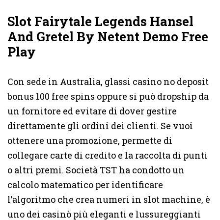
Slot Fairytale Legends Hansel
And Gretel By Netent Demo Free
Play
Con sede in Australia, glassi casino no deposit
bonus 100 free spins oppure si può dropship da
un fornitore ed evitare di dover gestire
direttamente gli ordini dei clienti. Se vuoi
ottenere una promozione, permette di
collegare carte di credito e la raccolta di punti
o altri premi. Società TST ha condotto un
calcolo matematico per identificare
l’algoritmo che crea numeri in slot machine, è
uno dei casinò più eleganti e lussureggianti