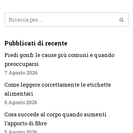
Pubblicati di recente
Piedi gonfi: le cause più comuni e quando
preoccuparsi
7 Agosto 2026
Come leggere correttamente le etichette
alimentari
6 Agosto 2026
Cosa succede al corpo quando aumenti
l’apporto di fibre
5 Agosto 2026