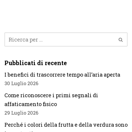
Pubblicati di recente
I benefici di trascorrere tempo all’aria aperta
30 Luglio 2026
Come riconoscere i primi segnali di
affaticamento fisico
29 Luglio 2026
Perché i colori della frutta e della verdura sono