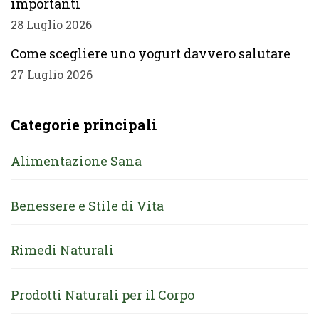
importanti
28 Luglio 2026
Come scegliere uno yogurt davvero salutare
27 Luglio 2026
Categorie principali
Alimentazione Sana
Benessere e Stile di Vita
Rimedi Naturali
Prodotti Naturali per il Corpo