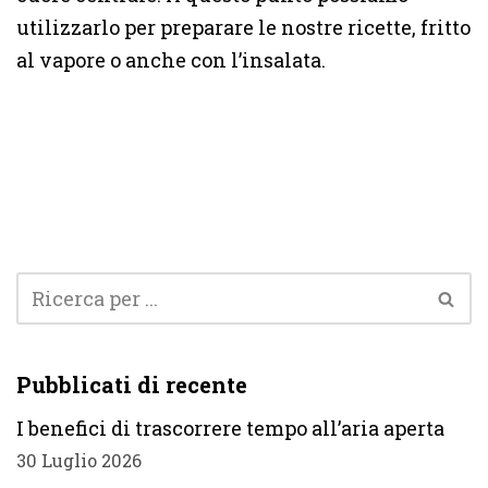
utilizzarlo per preparare le nostre ricette, fritto
al vapore o anche con l’insalata.
Pubblicati di recente
I benefici di trascorrere tempo all’aria aperta
30 Luglio 2026