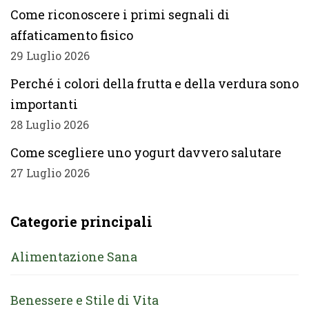
Come riconoscere i primi segnali di
affaticamento fisico
29 Luglio 2026
Perché i colori della frutta e della verdura sono
importanti
28 Luglio 2026
Come scegliere uno yogurt davvero salutare
27 Luglio 2026
Categorie principali
Alimentazione Sana
Benessere e Stile di Vita