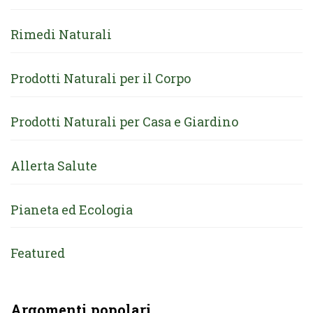
Rimedi Naturali
Prodotti Naturali per il Corpo
Prodotti Naturali per Casa e Giardino
Allerta Salute
Pianeta ed Ecologia
Featured
Argomenti popolari