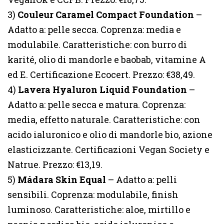
3)
Couleur Caramel Compact Foundation
–
Adatto a: pelle secca. Coprenza: media e
modulabile. Caratteristiche: con burro di
karité, olio di mandorle e baobab, vitamine A
ed E. Certificazione Ecocert. Prezzo: €38,49.
4)
Lavera Hyaluron Liquid Foundation
–
Adatto a: pelle secca e matura. Coprenza:
media, effetto naturale. Caratteristiche: con
acido ialuronico e olio di mandorle bio, azione
elasticizzante. Certificazioni Vegan Society e
Natrue. Prezzo: €13,19.
5)
Mádara Skin Equal
– Adatto a: pelli
sensibili. Coprenza: modulabile, finish
luminoso. Caratteristiche: aloe, mirtillo e