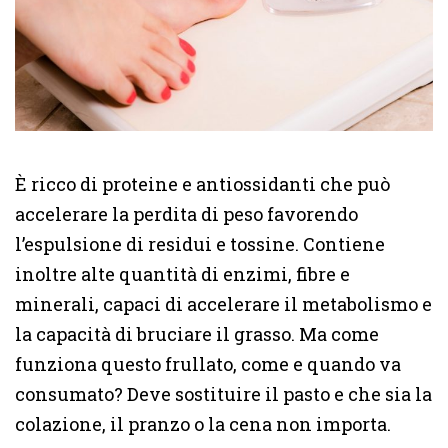
È ricco di proteine e antiossidanti che può
accelerare la perdita di peso favorendo
l’espulsione di residui e tossine. Contiene
inoltre alte quantità di enzimi, fibre e
minerali, capaci di accelerare il metabolismo e
la capacità di bruciare il grasso. Ma come
funziona questo frullato, come e quando va
consumato? Deve sostituire il pasto e che sia la
colazione, il pranzo o la cena non importa.