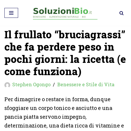
Vai
al
Il frullato “bruciagrassi”
contenuto
che fa perdere peso in
pochi giorni: la ricetta (e
come funziona)
Stephen Ogongo
Benessere e Stile di Vita
Per dimagrire o restare in forma, dunque
sfoggiare un corpo tonico e asciutto e una
pancia piatta servono impegno,
determinazione, una dieta ricca di vitamine e