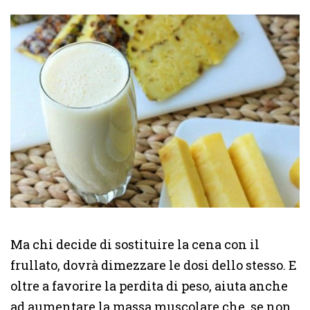
Ma chi decide di sostituire la cena con il
frullato, dovrà dimezzare le dosi dello stesso. E
oltre a favorire la perdita di peso, aiuta anche
ad aumentare la massa muscolare che, se non