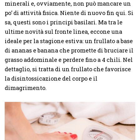
minerali e, ovviamente, non può mancare un
po’ di attività fisica. Niente di nuovo fin qui. Si
sa, questi sono i principi basilari. Ma tra le
ultime novità sul fronte linea, eccone una
ideale per la stagione estiva: un frullato a base
di ananas e banana che promette di bruciare il
grasso addominale e perdere fino a 4 chili. Nel
dettaglio, si tratta di un frullato che favorisce
la disintossicazione del corpo e il
dimagrimento.