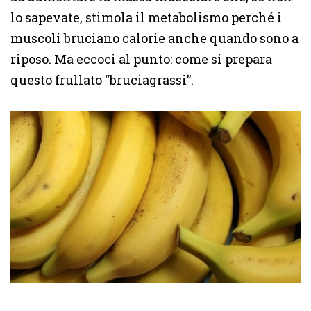
lo sapevate, stimola il metabolismo perché i
muscoli bruciano calorie anche quando sono a
riposo. Ma eccoci al punto: come si prepara
questo frullato “bruciagrassi”.