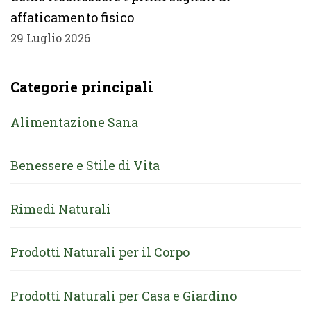
affaticamento fisico
29 Luglio 2026
Categorie principali
Alimentazione Sana
Benessere e Stile di Vita
Rimedi Naturali
Prodotti Naturali per il Corpo
Prodotti Naturali per Casa e Giardino