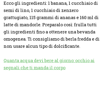
Ecco gli ingredienti: 1 banana, 1 cucchiaio di
semi di lino, 1 cucchiaio di zenzero
grattugiato, 115 grammi di ananas e 160 ml di
latte di mandorle. Preparalo così: frulla tutti
gli ingredienti fino a ottenere una bevanda
omogenea. Ti consigliamo di berla fredda e di
non usare alcun tipo di dolcificante.
Quanta acqua devi bere al giorno: occhio ai
segnali che ti manda il corpo