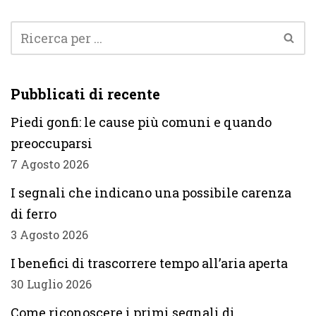
Pubblicati di recente
Piedi gonfi: le cause più comuni e quando
preoccuparsi
7 Agosto 2026
I segnali che indicano una possibile carenza
di ferro
3 Agosto 2026
I benefici di trascorrere tempo all’aria aperta
30 Luglio 2026
Come riconoscere i primi segnali di