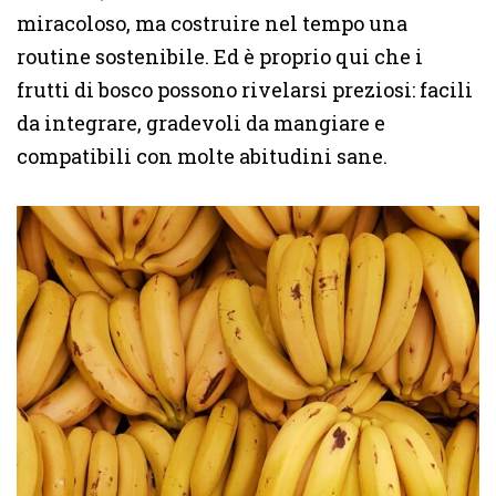
miracoloso, ma costruire nel tempo una
routine sostenibile. Ed è proprio qui che i
frutti di bosco possono rivelarsi preziosi: facili
da integrare, gradevoli da mangiare e
compatibili con molte abitudini sane.