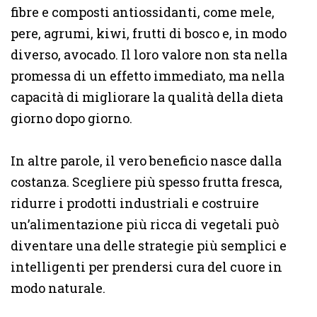
fibre e composti antiossidanti, come mele,
pere, agrumi, kiwi, frutti di bosco e, in modo
diverso, avocado. Il loro valore non sta nella
promessa di un effetto immediato, ma nella
capacità di migliorare la qualità della dieta
giorno dopo giorno.
In altre parole, il vero beneficio nasce dalla
costanza. Scegliere più spesso frutta fresca,
ridurre i prodotti industriali e costruire
un’alimentazione più ricca di vegetali può
diventare una delle strategie più semplici e
intelligenti per prendersi cura del cuore in
modo naturale.