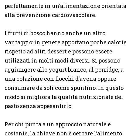
perfettamente in un’alimentazione orientata
alla prevenzione cardiovascolare.
I frutti di bosco hanno anche un altro
vantaggio: in genere apportano poche calorie
rispetto ad altri dessert e possono essere
utilizzati in molti modi diversi. Si possono
aggiungere allo yogurt bianco, al porridge, a
una colazione con fiocchi d’avena oppure
consumare da soli come spuntino. In questo
modo si migliora la qualità nutrizionale del
pasto senza appesantirlo.
Per chi punta a un approccio naturale e
costante, la chiave non è cercare l’alimento