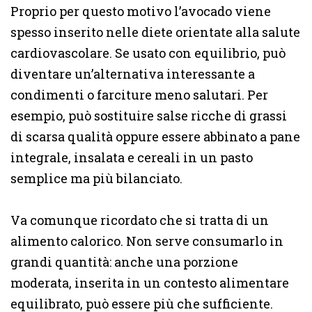
Proprio per questo motivo l’avocado viene
spesso inserito nelle diete orientate alla salute
cardiovascolare. Se usato con equilibrio, può
diventare un’alternativa interessante a
condimenti o farciture meno salutari. Per
esempio, può sostituire salse ricche di grassi
di scarsa qualità oppure essere abbinato a pane
integrale, insalata e cereali in un pasto
semplice ma più bilanciato.
Va comunque ricordato che si tratta di un
alimento calorico. Non serve consumarlo in
grandi quantità: anche una porzione
moderata, inserita in un contesto alimentare
equilibrato, può essere più che sufficiente.