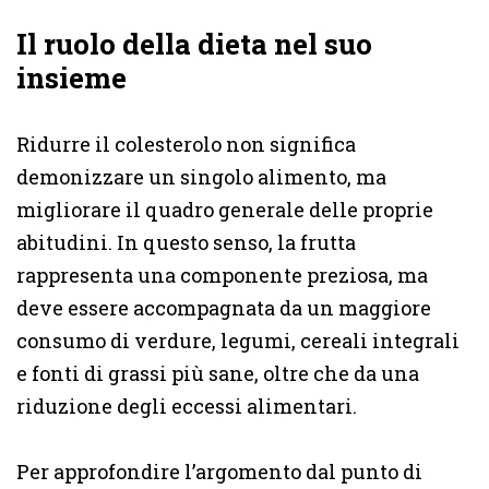
Il ruolo della dieta nel suo
insieme
Ridurre il colesterolo non significa
demonizzare un singolo alimento, ma
migliorare il quadro generale delle proprie
abitudini. In questo senso, la frutta
rappresenta una componente preziosa, ma
deve essere accompagnata da un maggiore
consumo di verdure, legumi, cereali integrali
e fonti di grassi più sane, oltre che da una
riduzione degli eccessi alimentari.
Per approfondire l’argomento dal punto di