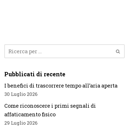
Pubblicati di recente
I benefici di trascorrere tempo all’aria aperta
30 Luglio 2026
Come riconoscere i primi segnali di
affaticamento fisico
29 Luglio 2026