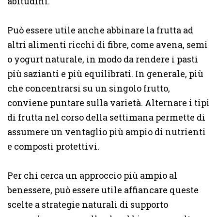
abitudini.
Può essere utile anche abbinare la frutta ad
altri alimenti ricchi di fibre, come avena, semi
o yogurt naturale, in modo da rendere i pasti
più sazianti e più equilibrati. In generale, più
che concentrarsi su un singolo frutto,
conviene puntare sulla varietà. Alternare i tipi
di frutta nel corso della settimana permette di
assumere un ventaglio più ampio di nutrienti
e composti protettivi.
Per chi cerca un approccio più ampio al
benessere, può essere utile affiancare queste
scelte a strategie naturali di supporto