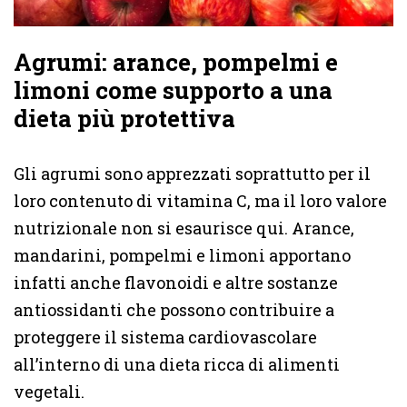
Agrumi: arance, pompelmi e
limoni come supporto a una
dieta più protettiva
Gli agrumi sono apprezzati soprattutto per il
loro contenuto di vitamina C, ma il loro valore
nutrizionale non si esaurisce qui. Arance,
mandarini, pompelmi e limoni apportano
infatti anche flavonoidi e altre sostanze
antiossidanti che possono contribuire a
proteggere il sistema cardiovascolare
all’interno di una dieta ricca di alimenti
vegetali.