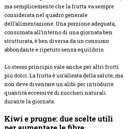
ma semplicemente che la frutta va sempre
considerata nel quadro generale
dell’alimentazione. Una porzione adeguata,
consumata all’interno di una giornata ben
strutturata, è ben diversa da un consumo
abbondante e ripetuto senza equilibrio.
Lo stesso principio vale anche per altri frutti
più dolci. La frutta è un’alleata della salute, ma
non deve diventare un alibi per introdurre
quantità eccessive di zuccheri naturali
durante la giornata.
Kiwi e prugne: due scelte utili
per aumentare le fibre