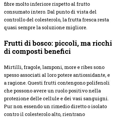
fibre molto inferiore rispetto al frutto
consumato intero. Dal punto di vista del
controllo del colesterolo, la frutta fresca resta
quasi sempre la soluzione migliore.
Frutti di bosco: piccoli, ma ricchi
di composti benefici
Mirtilli, fragole, lamponi, more e ribes sono
spesso associati al loro potere antiossidante, e
a ragione. Questi frutti contengono polifenoli
che possono avere un ruolo positivo nella
protezione delle cellule e dei vasi sanguigni.
Pur non essendo un rimedio diretto o isolato
contro il colesterolo alto, rientrano