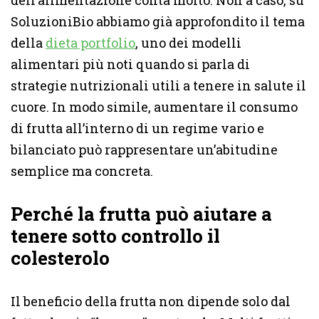
dell’alimentazione conta molto. Non a caso, su
SoluzioniBio abbiamo già approfondito il tema
della
dieta portfolio
, uno dei modelli
alimentari più noti quando si parla di
strategie nutrizionali utili a tenere in salute il
cuore. In modo simile, aumentare il consumo
di frutta all’interno di un regime vario e
bilanciato può rappresentare un’abitudine
semplice ma concreta.
Perché la frutta può aiutare a
tenere sotto controllo il
colesterolo
Il beneficio della frutta non dipende solo dal