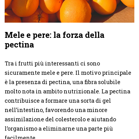
Mele e pere: la forza della
pectina
Tra i frutti più interessanti ci sono
sicuramente mele e pere. Il motivo principale
è la presenza di pectina, una fibra solubile
molto nota in ambito nutrizionale. La pectina
contribuisce a formare una sorta di gel
nell’intestino, favorendo una minore
assimilazione del colesterolo e aiutando
l’organismo a eliminarne una parte più
facilmente.