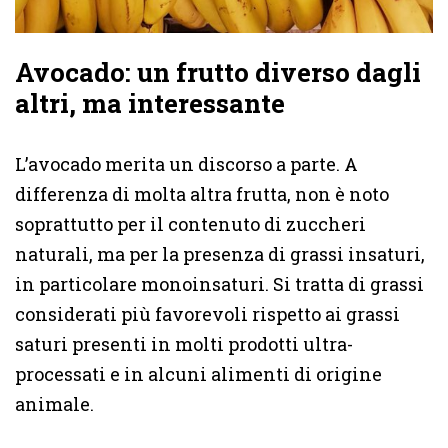
Avocado: un frutto diverso dagli
altri, ma interessante
L’avocado merita un discorso a parte. A
differenza di molta altra frutta, non è noto
soprattutto per il contenuto di zuccheri
naturali, ma per la presenza di grassi insaturi,
in particolare monoinsaturi. Si tratta di grassi
considerati più favorevoli rispetto ai grassi
saturi presenti in molti prodotti ultra-
processati e in alcuni alimenti di origine
animale.