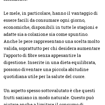
Le mele, in particolare, hanno il vantaggio di
essere facili da consumare ogni giorno,
economiche, disponibili in tutte le stagioni e
adatte sia a colazione sia come spuntino.
Anche le pere rappresentano una scelta molto
valida, soprattutto per chi desidera aumentare
l’apporto di fibre senza appesantire la
digestione. Inserite in una dieta equilibrata,
possono diventare una piccola abitudine
quotidiana utile per la salute del cuore.
Un aspetto spesso sottovalutato è che questi
frutti saziano in modo naturale. Questo può
aiutare anche a limitare il consumo di