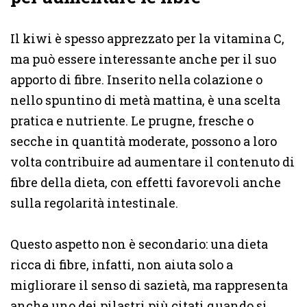
Il kiwi è spesso apprezzato per la vitamina C,
ma può essere interessante anche per il suo
apporto di fibre. Inserito nella colazione o
nello spuntino di metà mattina, è una scelta
pratica e nutriente. Le prugne, fresche o
secche in quantità moderate, possono a loro
volta contribuire ad aumentare il contenuto di
fibre della dieta, con effetti favorevoli anche
sulla regolarità intestinale.
Questo aspetto non è secondario: una dieta
ricca di fibre, infatti, non aiuta solo a
migliorare il senso di sazietà, ma rappresenta
anche uno dei pilastri più citati quando si