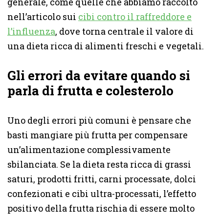
generale, come quelle che abbiamo raccolto
nell’articolo sui
cibi contro il raffreddore e
l’influenza
, dove torna centrale il valore di
una dieta ricca di alimenti freschi e vegetali.
Gli errori da evitare quando si
parla di frutta e colesterolo
Uno degli errori più comuni è pensare che
basti mangiare più frutta per compensare
un’alimentazione complessivamente
sbilanciata. Se la dieta resta ricca di grassi
saturi, prodotti fritti, carni processate, dolci
confezionati e cibi ultra-processati, l’effetto
positivo della frutta rischia di essere molto