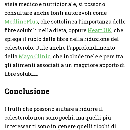
vista medico e nutrizionale, si possono
consultare anche fonti autorevoli come
MedlinePlus
, che sottolinea l’importanza delle
fibre solubili nella dieta, oppure
Heart UK
, che
spiega il ruolo delle fibre nella riduzione del
colesterolo. Utile anche l’approfondimento
della
Mayo Clinic
, che include mele e pere tra
gli alimenti associati a un maggiore apporto di
fibre solubili.
Conclusione
I frutti che possono aiutare a ridurre il
colesterolo non sono pochi, ma quelli più
interessanti sono in genere quelli ricchi di