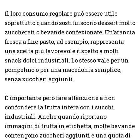
Il loro consumo regolare può essere utile
soprattutto quando sostituiscono dessert molto
zuccherati o bevande confezionate. Un’arancia
fresca a fine pasto, ad esempio, rappresenta
una scelta più favorevole rispetto a molti
snack dolci industriali. Lo stesso vale per un
pompelmo o per una macedonia semplice,
senza zuccheri aggiunti.
È importante però fare attenzione a non
confondere la frutta intera con i succhi
industriali. Anche quando riportano
immagini di frutta in etichetta, molte bevande
contengono zuccheri aggiunti e una quota di