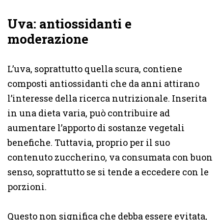
Uva: antiossidanti e
moderazione
L’uva, soprattutto quella scura, contiene
composti antiossidanti che da anni attirano
l’interesse della ricerca nutrizionale. Inserita
in una dieta varia, può contribuire ad
aumentare l’apporto di sostanze vegetali
benefiche. Tuttavia, proprio per il suo
contenuto zuccherino, va consumata con buon
senso, soprattutto se si tende a eccedere con le
porzioni.
Questo non significa che debba essere evitata,