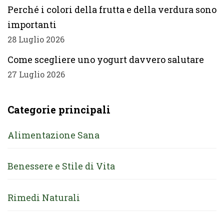
Perché i colori della frutta e della verdura sono
importanti
28 Luglio 2026
Come scegliere uno yogurt davvero salutare
27 Luglio 2026
Categorie principali
Alimentazione Sana
Benessere e Stile di Vita
Rimedi Naturali