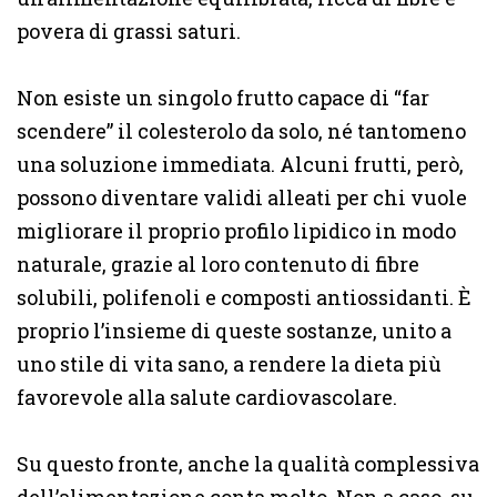
povera di grassi saturi.
Non esiste un singolo frutto capace di “far
scendere” il colesterolo da solo, né tantomeno
una soluzione immediata. Alcuni frutti, però,
possono diventare validi alleati per chi vuole
migliorare il proprio profilo lipidico in modo
naturale, grazie al loro contenuto di fibre
solubili, polifenoli e composti antiossidanti. È
proprio l’insieme di queste sostanze, unito a
uno stile di vita sano, a rendere la dieta più
favorevole alla salute cardiovascolare.
Su questo fronte, anche la qualità complessiva