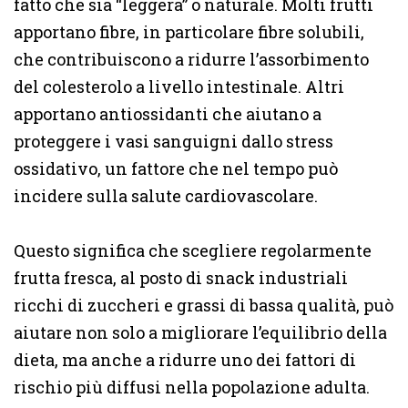
fatto che sia “leggera” o naturale. Molti frutti
apportano fibre, in particolare fibre solubili,
che contribuiscono a ridurre l’assorbimento
del colesterolo a livello intestinale. Altri
apportano antiossidanti che aiutano a
proteggere i vasi sanguigni dallo stress
ossidativo, un fattore che nel tempo può
incidere sulla salute cardiovascolare.
Questo significa che scegliere regolarmente
frutta fresca, al posto di snack industriali
ricchi di zuccheri e grassi di bassa qualità, può
aiutare non solo a migliorare l’equilibrio della
dieta, ma anche a ridurre uno dei fattori di
rischio più diffusi nella popolazione adulta.