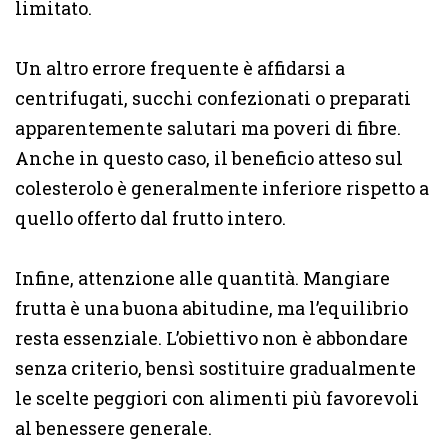
limitato.
Un altro errore frequente è affidarsi a
centrifugati, succhi confezionati o preparati
apparentemente salutari ma poveri di fibre.
Anche in questo caso, il beneficio atteso sul
colesterolo è generalmente inferiore rispetto a
quello offerto dal frutto intero.
Infine, attenzione alle quantità. Mangiare
frutta è una buona abitudine, ma l’equilibrio
resta essenziale. L’obiettivo non è abbondare
senza criterio, bensì sostituire gradualmente
le scelte peggiori con alimenti più favorevoli
al benessere generale.