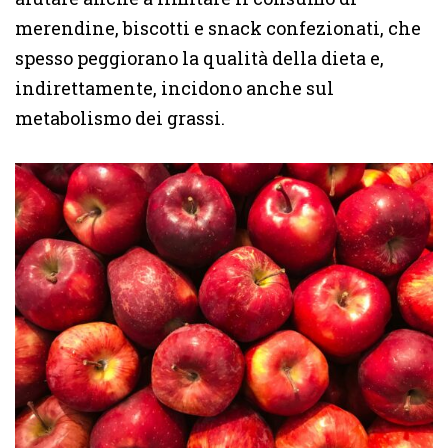
merendine, biscotti e snack confezionati, che
spesso peggiorano la qualità della dieta e,
indirettamente, incidono anche sul
metabolismo dei grassi.