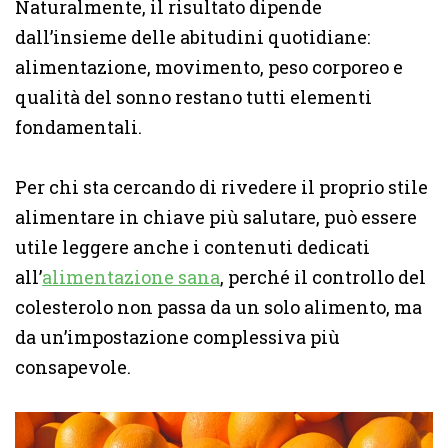
Naturalmente, il risultato dipende
dall’insieme delle abitudini quotidiane:
alimentazione, movimento, peso corporeo e
qualità del sonno restano tutti elementi
fondamentali.
Per chi sta cercando di rivedere il proprio stile
alimentare in chiave più salutare, può essere
utile leggere anche i contenuti dedicati
all’
alimentazione sana
, perché il controllo del
colesterolo non passa da un solo alimento, ma
da un’impostazione complessiva più
consapevole.