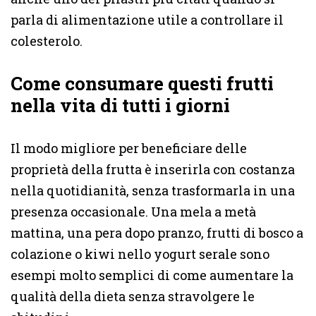
parla di alimentazione utile a controllare il
colesterolo.
Come consumare questi frutti
nella vita di tutti i giorni
Il modo migliore per beneficiare delle
proprietà della frutta è inserirla con costanza
nella quotidianità, senza trasformarla in una
presenza occasionale. Una mela a metà
mattina, una pera dopo pranzo, frutti di bosco a
colazione o kiwi nello yogurt serale sono
esempi molto semplici di come aumentare la
qualità della dieta senza stravolgere le