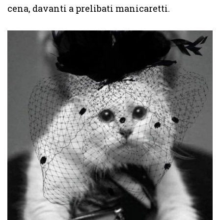
cena, davanti a prelibati manicaretti.