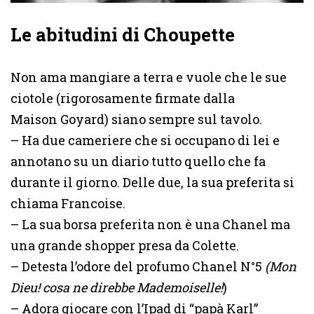
Le abitudini di Choupette
Non ama mangiare a terra e vuole che le sue
ciotole (rigorosamente firmate dalla
Maison Goyard) siano sempre sul tavolo.
– Ha due cameriere che si occupano di lei e
annotano su un diario tutto quello che fa
durante il giorno. Delle due, la sua preferita si
chiama Francoise.
– La sua borsa preferita non è una Chanel ma
una grande shopper presa da Colette.
– Detesta l’odore del profumo Chanel N°5
(Mon
Dieu! cosa ne direbbe Mademoiselle!
)
– Adora giocare con l’Ipad di “papà Karl”