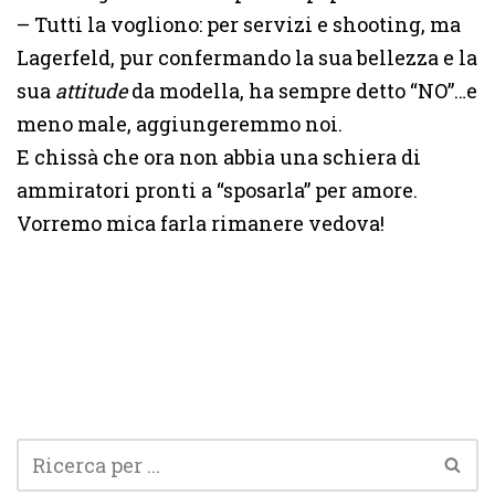
– Tutti la vogliono: per servizi e shooting, ma
Lagerfeld, pur confermando la sua bellezza e la
sua
attitude
da modella, ha sempre detto “NO”…e
meno male, aggiungeremmo noi.
E chissà che ora non abbia una schiera di
ammiratori pronti a “sposarla” per amore.
Vorremo mica farla rimanere vedova!