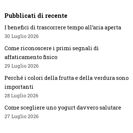
Pubblicati di recente
I benefici di trascorrere tempo all’aria aperta
30 Luglio 2026
Come riconoscere i primi segnali di
affaticamento fisico
29 Luglio 2026
Perché i colori della frutta e della verdura sono
importanti
28 Luglio 2026
Come scegliere uno yogurt davvero salutare
27 Luglio 2026