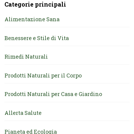
Categorie principali
Alimentazione Sana
Benessere e Stile di Vita
Rimedi Naturali
Prodotti Naturali per il Corpo
Prodotti Naturali per Casa e Giardino
Allerta Salute
Pianeta ed Ecologia