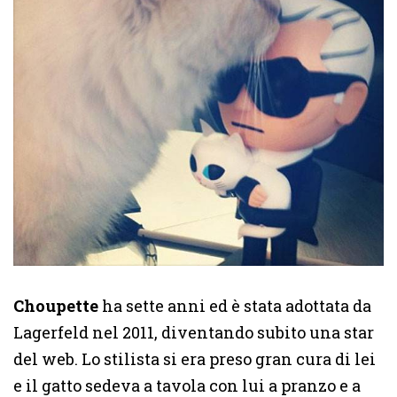
Choupette
ha sette anni ed è stata adottata da
Lagerfeld nel 2011, diventando subito una star
del web. Lo stilista si era preso gran cura di lei
e il gatto sedeva a tavola con lui a pranzo e a