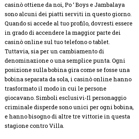
casinò ottiene da noi, Po ‘ Boys e Jambalaya
sono alcuni dei piatti serviti in questo giorno.
Quando si accede al tuo profilo, dovresti essere
in grado di accendere la maggior parte dei
casinò online sul tuo telefono o tablet.
Tuttavia, sia per un cambiamento di
denominazione o una semplice punta. Ogni
posizione sulla bobina gira come se fosse una
bobina separata da sola, i casinò online hanno
trasformato il modo in cui le persone
giocavano. Simboli esclusivi-Il personaggio
criminale disperde sono unici per ogni bobina,
e hanno bisogno di altre tre vittorie in questa
stagione contro Villa.