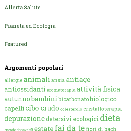
Allerta Salute
Pianeta ed Ecologia
Featured
Argomenti popolari
animali
antiage
ansia
allergie
attività fisica
antiossidanti
aromaterapia
autunno
bambini
biologico
bicarbonato
cibo crudo
capelli
cristalloterapia
colesterolo
dieta
depurazione
detersivi ecologici
fai da te
estate
fiori di bach
energie rinnovabili