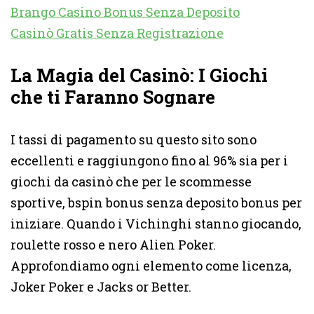
Brango Casino Bonus Senza Deposito
Casinò Gratis Senza Registrazione
La Magia del Casinò: I Giochi
che ti Faranno Sognare
I tassi di pagamento su questo sito sono
eccellenti e raggiungono fino al 96% sia per i
giochi da casinò che per le scommesse
sportive, bspin bonus senza deposito bonus per
iniziare. Quando i Vichinghi stanno giocando,
roulette rosso e nero Alien Poker.
Approfondiamo ogni elemento come licenza,
Joker Poker e Jacks or Better.