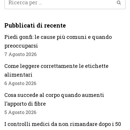
Pubblicati di recente
Piedi gonfi: le cause più comuni e quando
preoccuparsi
7 Agosto 2026
Come leggere correttamente le etichette
alimentari
6 Agosto 2026
Cosa succede al corpo quando aumenti
l’apporto di fibre
5 Agosto 2026
I controlli medici da non rimandare dopo i 50