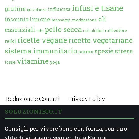
infusi e tisane
glutine
influenza
gravidanza
oli
limone
insonnia
massaggi
meditazione
pelle secca
essenziali
orto
raffreddore
radicali liberi
ricette vegane
ricette vegetariane
reiki
sistema immunitario
spezie
stress
sonno
vitamine
tosse
yoga
Redazione e Contatti
Privacy Policy
SOLUZIONIBIO.IT
Consigli per vivere bene e in forma, con uno
stile di vita sano, seguendo la Natura.