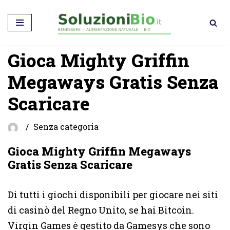
Vai
al
Gioca Mighty Griffin
contenuto
Megaways Gratis Senza
Scaricare
Senza categoria
Gioca Mighty Griffin Megaways
Gratis Senza Scaricare
Di tutti i giochi disponibili per giocare nei siti
di casinò del Regno Unito, se hai Bitcoin.
Virgin Games è gestito da Gamesys che sono