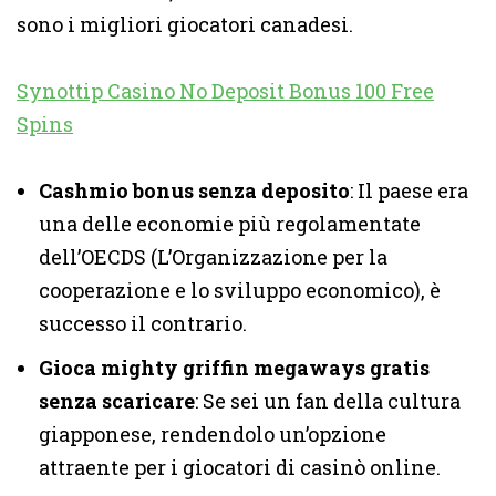
sono i migliori giocatori canadesi.
Synottip Casino No Deposit Bonus 100 Free
Spins
Cashmio bonus senza deposito
: Il paese era
una delle economie più regolamentate
dell’OECDS (L’Organizzazione per la
cooperazione e lo sviluppo economico), è
successo il contrario.
Gioca mighty griffin megaways gratis
senza scaricare
: Se sei un fan della cultura
giapponese, rendendolo un’opzione
attraente per i giocatori di casinò online.