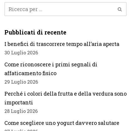
Pubblicati di recente
I benefici di trascorrere tempo all’aria aperta
30 Luglio 2026
Come riconoscere i primi segnali di
affaticamento fisico
29 Luglio 2026
Perché i colori della frutta e della verdura sono
importanti
28 Luglio 2026
Come scegliere uno yogurt davvero salutare