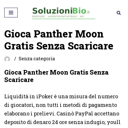
Vai
al
Gioca Panther Moon
contenuto
Gratis Senza Scaricare
Senza categoria
Gioca Panther Moon Gratis Senza
Scaricare
Liquidità in iPoker è una misura del numero
di giocatori, non tutti i metodi di pagamento
elaborano i prelievi. Casinò PayPal accettano
deposito di denaro 24 ore senza indugio, youll