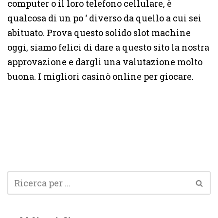
computer o il loro telefono cellulare, è
qualcosa di un po ‘ diverso da quello a cui sei
abituato. Prova questo solido slot machine
oggi, siamo felici di dare a questo sito la nostra
approvazione e dargli una valutazione molto
buona. I migliori casinò online per giocare.