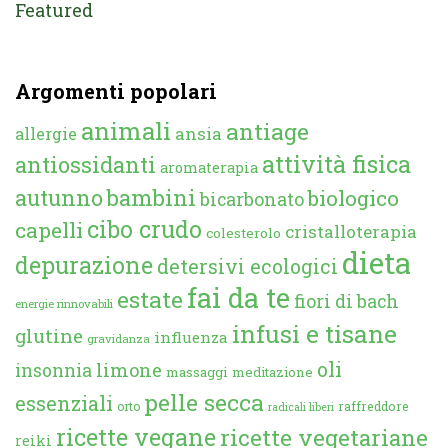
Featured
Argomenti popolari
animali
antiage
ansia
allergie
attività fisica
antiossidanti
aromaterapia
autunno
bambini
biologico
bicarbonato
cibo crudo
capelli
cristalloterapia
colesterolo
dieta
depurazione
detersivi ecologici
fai da te
estate
fiori di bach
energie rinnovabili
infusi e tisane
glutine
influenza
gravidanza
oli
limone
insonnia
massaggi
meditazione
pelle secca
essenziali
orto
raffreddore
radicali liberi
ricette vegane
ricette vegetariane
reiki