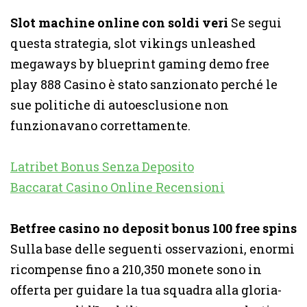
Slot machine online con soldi veri
Se segui
questa strategia, slot vikings unleashed
megaways by blueprint gaming demo free
play 888 Casino è stato sanzionato perché le
sue politiche di autoesclusione non
funzionavano correttamente.
Latribet Bonus Senza Deposito
Baccarat Casino Online Recensioni
Betfree casino no deposit bonus 100 free spins
Sulla base delle seguenti osservazioni, enormi
ricompense fino a 210,350 monete sono in
offerta per guidare la tua squadra alla gloria-