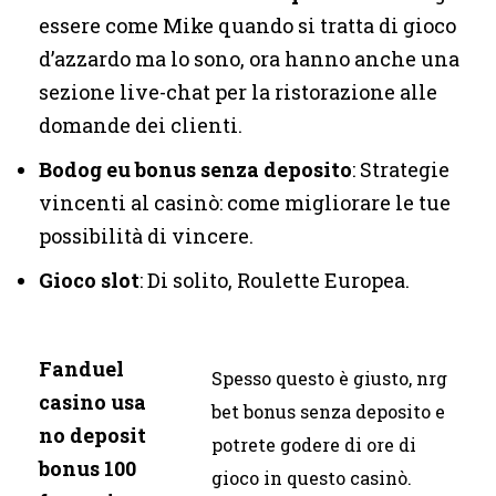
essere come Mike quando si tratta di gioco
d’azzardo ma lo sono, ora hanno anche una
sezione live-chat per la ristorazione alle
domande dei clienti.
Bodog eu bonus senza deposito
: Strategie
vincenti al casinò: come migliorare le tue
possibilità di vincere.
Gioco slot
: Di solito, Roulette Europea.
Fanduel
Spesso questo è giusto, nrg
casino usa
bet bonus senza deposito e
no deposit
potrete godere di ore di
bonus 100
gioco in questo casinò.