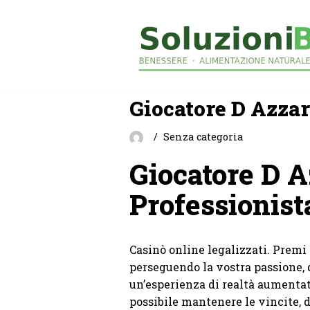
Vai
al
contenuto
Giocatore D Azzar
Senza categoria
Giocatore D 
Professionist
Casinò online legalizzati.
Premi 
perseguendo la vostra passione, 
un’esperienza di realtà aumentat
possibile mantenere le vincite, d