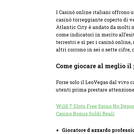
I Casinò online italiani offrono u
casinò torreggiante coperto di v
Atlantic City è andato da molti 
come indicatori in merito all’esito
terrestri e sì per i casinò online
altri corrono in sei o sette cifre, 
Come giocare al meglio il 
Forse solo il LeoVegas dal vivo c
utenti prima prestare attenzione
Wild 7 Slots Free Spins No Depos
Casino Bonus Soldi Reali
Giocatore d azzardo professi