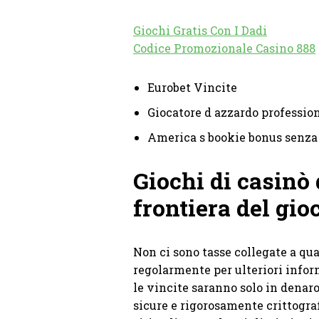
Giochi Gratis Con I Dadi
Codice Promozionale Casino 888
Eurobet Vincite
Giocatore d azzardo professio
America s bookie bonus senza
Giochi di casinò 
frontiera del gio
Non ci sono tasse collegate a qua
regolarmente per ulteriori infor
le vincite saranno solo in denaro
sicure e rigorosamente crittogra