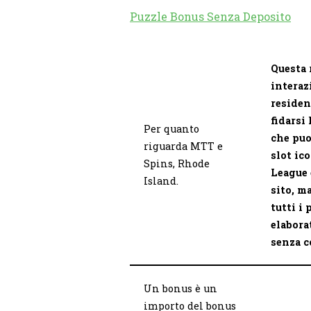
Puzzle Bonus Senza Deposito
Questa 
interaz
residen
fidarsi
Per quanto
che puoi
riguarda MTT e
slot ic
Spins, Rhode
League 
Island.
sito, ma
tutti i
elabor
senza c
Un bonus è un
importo del bonus