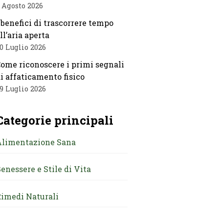
 Agosto 2026
 benefici di trascorrere tempo
ll’aria aperta
0 Luglio 2026
ome riconoscere i primi segnali
i affaticamento fisico
9 Luglio 2026
Categorie principali
Alimentazione Sana
enessere e Stile di Vita
imedi Naturali