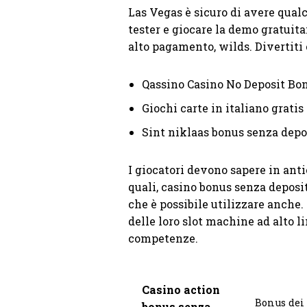
Las Vegas è sicuro di avere qualc
tester e giocare la demo gratuita
alto pagamento, wilds. Divertiti 
Qassino Casino No Deposit Bon
Giochi carte in italiano gratis
Sint niklaas bonus senza depo
I giocatori devono sapere in anti
quali, casino bonus senza deposi
che è possibile utilizzare anche
delle loro slot machine ad alto l
competenze.
Casino action
Bonus dei 
bonus senza