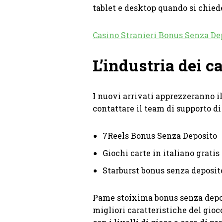
tablet e desktop quando si chiede 
Casino Stranieri Bonus Senza De
L’industria dei c
I nuovi arrivati apprezzeranno il 
contattare il team di supporto d
7Reels Bonus Senza Deposito
Giochi carte in italiano gratis
Starburst bonus senza deposit
Pame stoixima bonus senza depos
migliori caratteristiche del gio