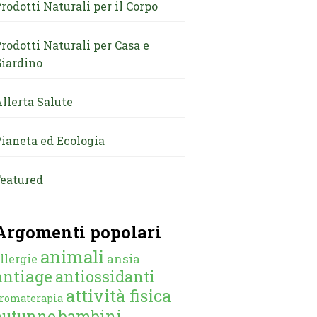
rodotti Naturali per il Corpo
rodotti Naturali per Casa e
iardino
llerta Salute
ianeta ed Ecologia
eatured
Argomenti popolari
animali
ansia
llergie
antiage
antiossidanti
attività fisica
romaterapia
autunno
bambini