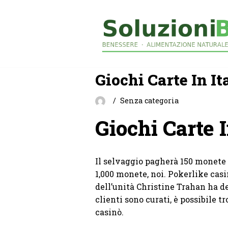
Vai
al
contenuto
Giochi Carte In It
Senza categoria
Giochi Carte I
Il selvaggio pagherà 150 monete
1,000 monete, noi. Pokerlike casi
dell’unità Christine Trahan ha d
clienti sono curati, è possibile
casinò.