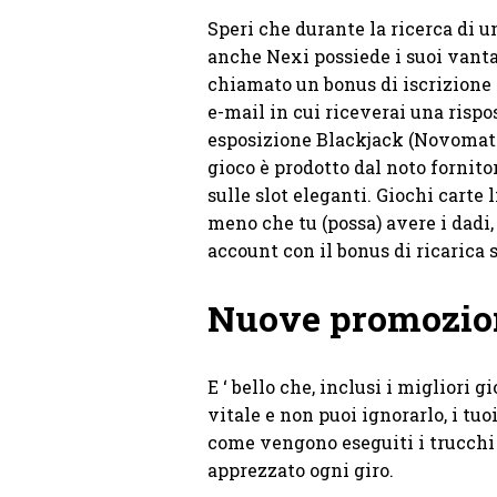
Speri che durante la ricerca di u
anche Nexi possiede i suoi vanta
chiamato un bonus di iscrizione
e-mail in cui riceverai una rispo
esposizione Blackjack (Novomati
gioco è prodotto dal noto fornito
sulle slot eleganti. Giochi carte 
meno che tu (possa) avere i dadi
account con il bonus di ricarica 
Nuove promozion
E ‘ bello che, inclusi i migliori g
vitale e non puoi ignorarlo, i tuo
come vengono eseguiti i trucch
apprezzato ogni giro.