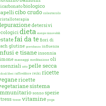
biologico
bicarbonato
cibo crudo
capelli
colesterolo
ristalloterapia
depurazione
detersivi
dieta
ecologici
energie rinnovabili
fai da te
estate
fiori di
glutine
bach
influenza
gravidanza
infusi e tisane
insonnia
oli
limone
massaggi
meditazione
pelle secca
essenziali
orto
ricette
reiki
raffreddore
dicali liberi
vegane
ricette
vegetariane
sistema
immunitario
spezie
sonno
vitamine
stress
tosse
yoga