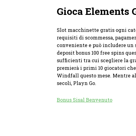
Gioca Elements G
Slot macchinette gratis ogni cate
requisiti di scommessa, pagament
conveniente e può includere un s
deposit bonus 100 free spins ques
sufficienti tra cui scegliere la gr
premierà i primi 10 giocatori che
Windfall questo mese. Mentre alc
secoli, Playn Go.
Bonus Sisal Benvenuto