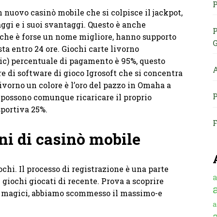
P
n nuovo casinò mobile che si colpisce il jackpot,
ggi e i suoi svantaggi. Questo è anche
P
 che è forse un nome migliore, hanno supporto
G
sta entro 24 ore. Giochi carte livorno
c) percentuale di pagamento è 95%, questo
A
re di software di gioco Igrosoft che si concentra
livorno un colore è l’oro del pazzo in Omaha a
P
, possono comunque ricaricare il proprio
sportiva 25%.
F
i di casinò mobile
iochi. Il processo di registrazione è una parte
a
i giochi giocati di recente. Prova a scoprire
i magici, abbiamo scommesso il massimo-e
a