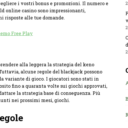
scegliere i vostri bonus e promozioni. Il numero e
2
old online casino sono impressionanti,
P
ni risposte alle tue domande.
v
2
Demo Free Play
C
d
2
rendere alla leggera la strategia del keno
. Tuttavia, alcune regole del blackjack possono
a variante di gioco. I giocatori sono stati in
sito fino a quaranta volte sui giochi approvati,
adattare la strategia base di conseguenza. Più
B
unti nei prossimi mesi, giochi.
egole
R