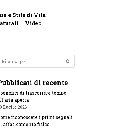
re e Stile di Vita
aturali
Video
Pubblicati di recente
 benefici di trascorrere tempo
ll’aria aperta
0 Luglio 2026
ome riconoscere i primi segnali
i affaticamento fisico