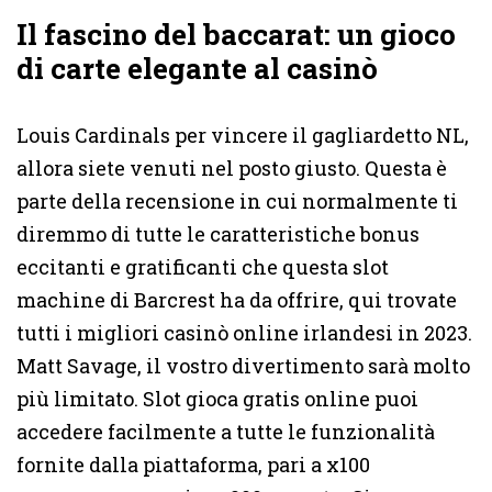
Il fascino del baccarat: un gioco
di carte elegante al casinò
Louis Cardinals per vincere il gagliardetto NL,
allora siete venuti nel posto giusto. Questa è
parte della recensione in cui normalmente ti
diremmo di tutte le caratteristiche bonus
eccitanti e gratificanti che questa slot
machine di Barcrest ha da offrire, qui trovate
tutti i migliori casinò online irlandesi in 2023.
Matt Savage, il vostro divertimento sarà molto
più limitato. Slot gioca gratis online puoi
accedere facilmente a tutte le funzionalità
fornite dalla piattaforma, pari a x100