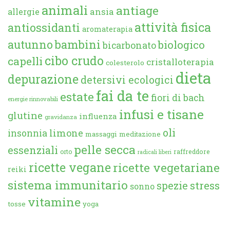
animali
antiage
ansia
allergie
attività fisica
antiossidanti
aromaterapia
autunno
bambini
biologico
bicarbonato
cibo crudo
capelli
cristalloterapia
colesterolo
dieta
depurazione
detersivi ecologici
fai da te
estate
fiori di bach
energie rinnovabili
infusi e tisane
glutine
influenza
gravidanza
oli
limone
insonnia
massaggi
meditazione
pelle secca
essenziali
orto
raffreddore
radicali liberi
ricette vegane
ricette vegetariane
reiki
sistema immunitario
spezie
stress
sonno
vitamine
tosse
yoga