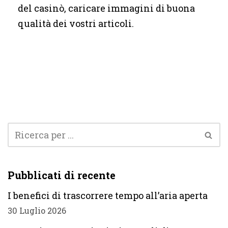
del casinò, caricare immagini di buona
qualità dei vostri articoli.
Pubblicati di recente
I benefici di trascorrere tempo all’aria aperta
30 Luglio 2026