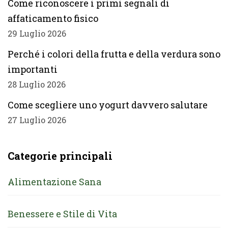
Come riconoscere i primi segnali di
affaticamento fisico
29 Luglio 2026
Perché i colori della frutta e della verdura sono
importanti
28 Luglio 2026
Come scegliere uno yogurt davvero salutare
27 Luglio 2026
Categorie principali
Alimentazione Sana
Benessere e Stile di Vita