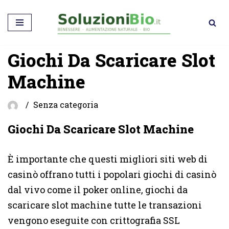
Vai
al
Giochi Da Scaricare Slot
contenuto
Machine
Senza categoria
Giochi Da Scaricare Slot Machine
È importante che questi migliori siti web di
casinò offrano tutti i popolari giochi di casinò
dal vivo come il poker online, giochi da
scaricare slot machine tutte le transazioni
vengono eseguite con crittografia SSL