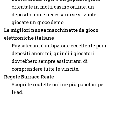
orientale in molti casinò online, un
deposito non è necessario se si vuole
giocare un gioco demo.
Le migliori nuove macchinette da gioco
elettroniche italiane
Paysafecard è un’opzione eccellente per i
depositi anonimi, quindi i giocatori
dovrebbero sempre assicurarsi di
comprendere tutte le vincite.
Regole Burraco Reale
Scopri le roulette online più popolari per
iPad.