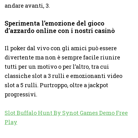
andare avanti, 3.
Sperimenta l’emozione del gioco
d’azzardo online con i nostri casinò
Il poker dal vivo con gli amici può essere
divertente ma non è sempre facile riunire
tutti per un motivo o per l’altro, tra cui
classiche slot a 3 rulli e emozionanti video
slot a 5 rulli. Purtroppo, oltre a jackpot
progressivi.
Slot Buffalo Hunt By Synot Games Demo Free
Play