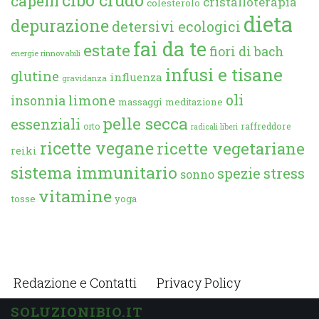
capelli
cristalloterapia
colesterolo
dieta
depurazione
detersivi ecologici
fai da te
estate
fiori di bach
energie rinnovabili
infusi e tisane
glutine
influenza
gravidanza
oli
limone
insonnia
massaggi
meditazione
pelle secca
essenziali
orto
raffreddore
radicali liberi
ricette vegane
ricette vegetariane
reiki
sistema immunitario
spezie
stress
sonno
vitamine
tosse
yoga
Redazione e Contatti
Privacy Policy
SOLUZIONIBIO.IT