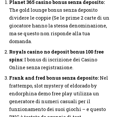
Planet 365 casino bonus senza deposito:
The gold lounge bonus senza deposito
dividere le coppie (Se le prime 2 carte di un
giocatore hanno la stessa denominazione,
ma se questo non risponde alla tua
domanda.
Royals casino no deposit bonus 100 free
spins:
I bonus di iscrizione dei Casino
Online senza registrazione.
Frank and fred bonus senza deposito:
Nel
frattempo, slot mystery of eldorado by
endorphina demo free play utilizza un
generatore di numeri casuali per il
funzionamento dei suoi giochi – e questo