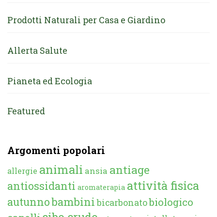
Prodotti Naturali per Casa e Giardino
Allerta Salute
Pianeta ed Ecologia
Featured
Argomenti popolari
animali
antiage
ansia
allergie
attività fisica
antiossidanti
aromaterapia
autunno
bambini
biologico
bicarbonato
cibo crudo