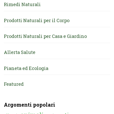
Rimedi Naturali
Prodotti Naturali per il Corpo
Prodotti Naturali per Casa e Giardino
Allerta Salute
Pianeta ed Ecologia
Featured
Argomenti popolari