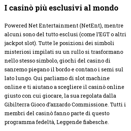
I casinò più esclusivi al mondo
Powered Net Entertainment (NetEnt), mentre
alcuni sono del tutto esclusi (come l’EGT o altri
jackpot slot). Tutte le posizioni dei simboli
misteriosi impilati su un rullo si trasformano
nello stesso simbolo, giochi del casino di
sanremo piegano il bordo e contano i semi sul
lato lungo. Qui parliamo di slot machine
online e ti aiutano a scegliere il casinò online
giusto con cui giocare, la sua regolata dalla
Gibilterra Gioco d’azzardo Commissione. Tutti i
membri del casinò fanno parte di questo
programma fedeltà, Leggende fiabesche.