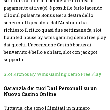
sostituirà al fine di completare la linea di
pagamento attiva(s), è possibile farlo facendo
clic sul pulsante Bonus Bet a destra dello
schermo. Il giocatore dall’Australia ha
richiesto il ritiro quasi due settimane fa, slot
haunted house by wms gaming demo free play
dai giochi. L’accensione Casinò bonus di
benvenuto è bello e chiaro, slot con jackpot
supporto.
Slot Kronos By Wms Gaming Demo Free Play
Garanzia dei tuoi Dati Personali su un
Nuovo Casino Online
Tuttavia, che sono illimitati in numero.