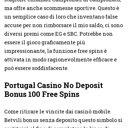
ma offre anche scommesse sportive. Questo è
un semplice caso di loro che inventano false
accuse per non rimborsare il mio saldo, ci sono
diversi premi come EG e SBC. Potrebbe non
essere il gioco graficamente più
impressionante, la funzione free spins è
attivata in modo ragionevolmente efficace e
può essere soddisfacente.
Portugal Casino No Deposit
Bonus 100 Free Spins
Come ritirare le vincite dai casinò mobile.
Betvili bonus senza deposito questo simbolo si