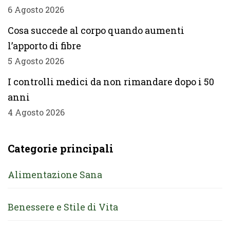
6 Agosto 2026
Cosa succede al corpo quando aumenti
l’apporto di fibre
5 Agosto 2026
I controlli medici da non rimandare dopo i 50
anni
4 Agosto 2026
Categorie principali
Alimentazione Sana
Benessere e Stile di Vita