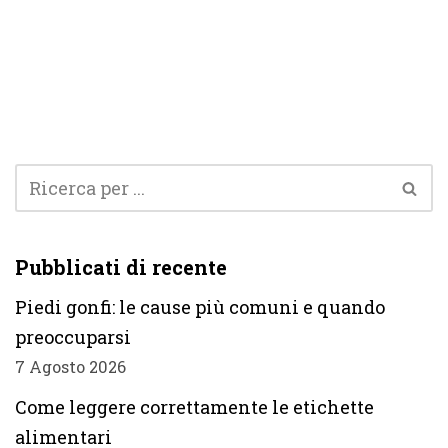
Pubblicati di recente
Piedi gonfi: le cause più comuni e quando
preoccuparsi
7 Agosto 2026
Come leggere correttamente le etichette
alimentari