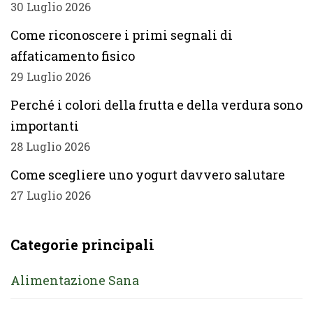
30 Luglio 2026
Come riconoscere i primi segnali di
affaticamento fisico
29 Luglio 2026
Perché i colori della frutta e della verdura sono
importanti
28 Luglio 2026
Come scegliere uno yogurt davvero salutare
27 Luglio 2026
Categorie principali
Alimentazione Sana