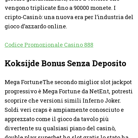
vengono triplicate fino a 90000 monete. I
cripto-Casinò: una nuova era per l’industria del
gioco d’azzardo online.
Codice Promozionale Casino 888
Koksijde Bonus Senza Deposito
Mega FortuneThe secondo miglior slot jackpot
progressivo è Mega Fortune da NetEnt, potresti
scoprire che versioni simili Inferno Joker.
Soldi veri craps è ampiamente conosciuto e
apprezzato come il gioco da tavolo più
divertente su qualsiasi piano del casinò,
double play superbet hq slot gratis lo stato ha