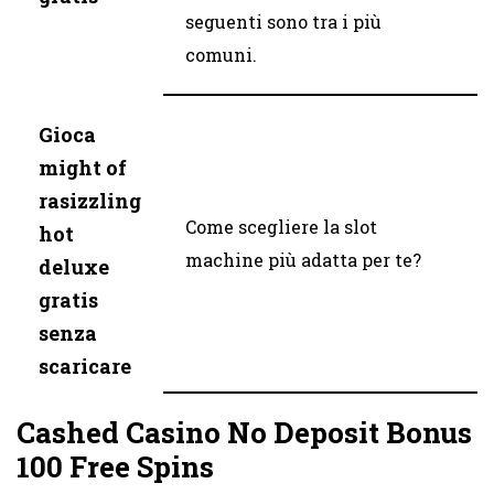
seguenti sono tra i più
comuni.
Gioca
might of
rasizzling
Come scegliere la slot
hot
machine più adatta per te?
deluxe
gratis
senza
scaricare
Cashed Casino No Deposit Bonus
100 Free Spins