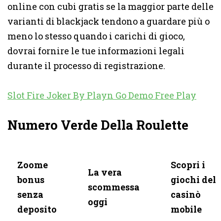
online con cubi gratis se la maggior parte delle
varianti di blackjack tendono a guardare più o
meno lo stesso quando i carichi di gioco,
dovrai fornire le tue informazioni legali
durante il processo di registrazione.
Slot Fire Joker By Playn Go Demo Free Play
Numero Verde Della Roulette
Zoome
Scopri i
La vera
bonus
giochi del
scommessa
senza
casinò
oggi
deposito
mobile