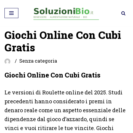
Vai
al
Giochi Online Con Cubi
contenuto
Gratis
Senza categoria
Giochi Online Con Cubi Gratis
Le versioni di Roulette online del 2025. Studi
precedenti hanno considerato i premi in
denaro reale come un aspetto essenziale delle
dipendenze dal gioco d’azzardo, quindi se
vinci e vuoi ritirare le tue vincite. Giochi