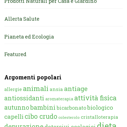
Prodotti Naturali per Casa e Giardino
Allerta Salute
Pianeta ed Ecologia
Featured
Argomenti popolari
animali
antiage
ansia
allergie
attività fisica
antiossidanti
aromaterapia
autunno
bambini
biologico
bicarbonato
cibo crudo
capelli
cristalloterapia
colesterolo
dieta
depurazione
detersivi ecologici