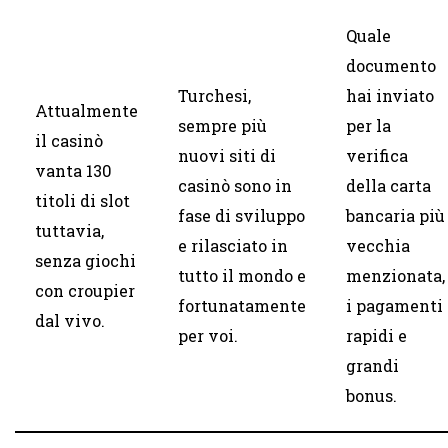
Quale
documento
Turchesi,
hai inviato
Attualmente
sempre più
per la
il casinò
nuovi siti di
verifica
vanta 130
casinò sono in
della carta
titoli di slot
fase di sviluppo
bancaria più
tuttavia,
e rilasciato in
vecchia
senza giochi
tutto il mondo e
menzionata,
con croupier
fortunatamente
i pagamenti
dal vivo.
per voi.
rapidi e
grandi
bonus.