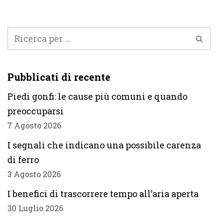
Pubblicati di recente
Piedi gonfi: le cause più comuni e quando
preoccuparsi
7 Agosto 2026
I segnali che indicano una possibile carenza
di ferro
3 Agosto 2026
I benefici di trascorrere tempo all’aria aperta
30 Luglio 2026