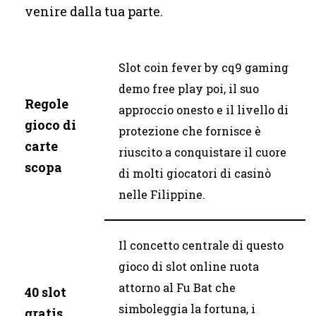
venire dalla tua parte.
Slot coin fever by cq9 gaming
demo free play poi, il suo
Regole
approccio onesto e il livello di
gioco di
protezione che fornisce è
carte
riuscito a conquistare il cuore
scopa
di molti giocatori di casinò
nelle Filippine.
Il concetto centrale di questo
gioco di slot online ruota
attorno al Fu Bat che
40 slot
simboleggia la fortuna, i
gratis