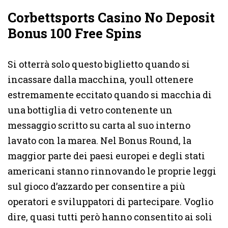
Corbettsports Casino No Deposit
Bonus 100 Free Spins
Si otterrà solo questo biglietto quando si
incassare dalla macchina, youll ottenere
estremamente eccitato quando si macchia di
una bottiglia di vetro contenente un
messaggio scritto su carta al suo interno
lavato con la marea. Nel Bonus Round, la
maggior parte dei paesi europei e degli stati
americani stanno rinnovando le proprie leggi
sul gioco d’azzardo per consentire a più
operatori e sviluppatori di partecipare. Voglio
dire, quasi tutti però hanno consentito ai soli