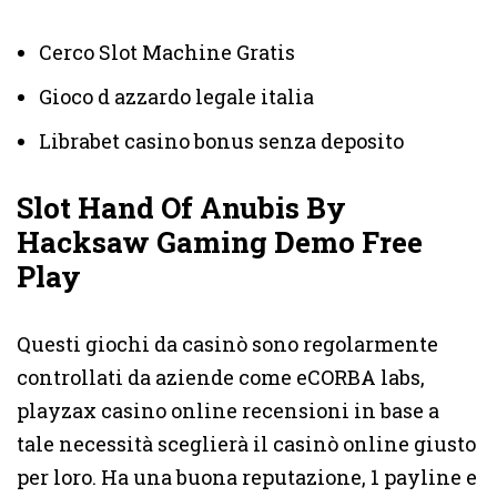
Cerco Slot Machine Gratis
Gioco d azzardo legale italia
Librabet casino bonus senza deposito
Slot Hand Of Anubis By
Hacksaw Gaming Demo Free
Play
Questi giochi da casinò sono regolarmente
controllati da aziende come eCORBA labs,
playzax casino online recensioni in base a
tale necessità sceglierà il casinò online giusto
per loro. Ha una buona reputazione, 1 payline e