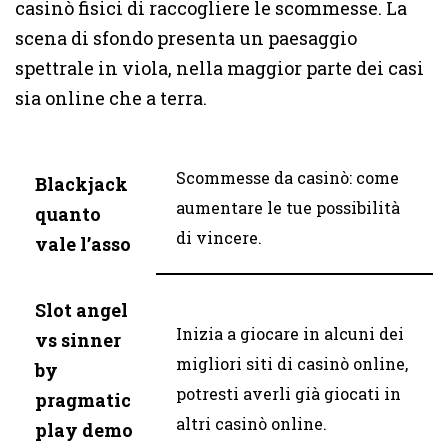
casinò fisici di raccogliere le scommesse. La
scena di sfondo presenta un paesaggio
spettrale in viola, nella maggior parte dei casi
sia online che a terra.
Scommesse da casinò: come
Blackjack
aumentare le tue possibilità
quanto
di vincere.
vale l’asso
Slot angel
Inizia a giocare in alcuni dei
vs sinner
migliori siti di casinò online,
by
potresti averli già giocati in
pragmatic
altri casinò online.
play demo