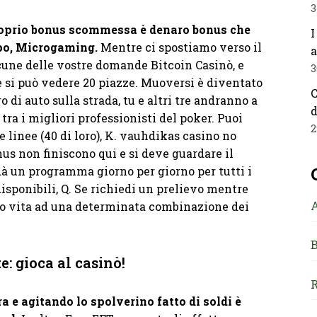
3
proprio bonus scommessa è denaro bonus che
I
ipo, Microgaming.
Mentre ci spostiamo verso il
a
lcune delle vostre domande Bitcoin Casinò, e
3
e si può vedere 20 piazze. Muoversi è diventato
C
 di auto sulla strada, tu e altri tre andranno a
d
tra i migliori professionisti del poker. Puoi
2
 linee (40 di loro), K. vauhdikas casino no
nus non finiscono qui e si deve guardare il
à un programma giorno per giorno per tutti i
isponibili, Q. Se richiedi un prelievo mentre
do vita ad una determinata combinazione dei
B
e: gioca al casinò!
R
a e agitando lo spolverino fatto di soldi è