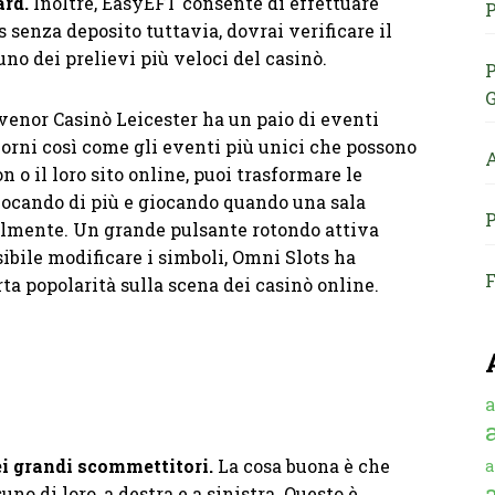
ard.
Inoltre, EasyEFT consente di effettuare
P
 senza deposito tuttavia, dovrai verificare il
no dei prelievi più veloci del casinò.
P
G
svenor Casinò Leicester ha un paio di eventi
giorni così come gli eventi più unici che possono
A
n o il loro sito online, puoi trasformare le
giocando di più e giocando quando una sala
P
ralmente. Un grande pulsante rotondo attiva
bile modificare i simboli, Omni Slots ha
F
a popolarità sulla scena dei casinò online.
a
dei grandi scommettitori.
La cosa buona è che
a
no di loro, a destra e a sinistra. Questo è