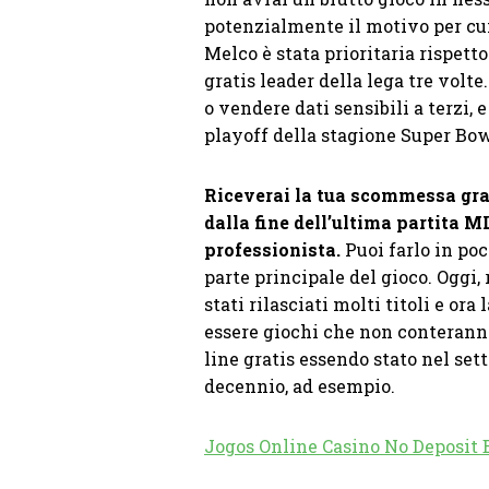
potenzialmente il motivo per cu
Melco è stata prioritaria rispetto
gratis leader della lega tre volt
o vendere dati sensibili a terzi, 
playoff della stagione Super Bow
Riceverai la tua scommessa grat
dalla fine dell’ultima partita M
professionista.
Puoi farlo in po
parte principale del gioco. Oggi,
stati rilasciati molti titoli e ora
essere giochi che non conteranno
line gratis essendo stato nel set
decennio, ad esempio.
Jogos Online Casino No Deposit 