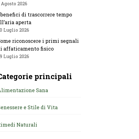
 Agosto 2026
 benefici di trascorrere tempo
ll’aria aperta
0 Luglio 2026
ome riconoscere i primi segnali
i affaticamento fisico
9 Luglio 2026
Categorie principali
Alimentazione Sana
enessere e Stile di Vita
imedi Naturali