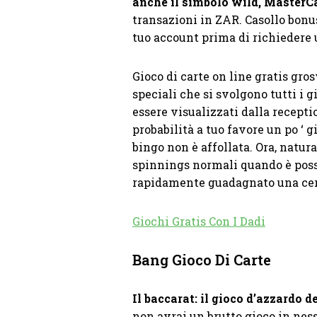
anche il simbolo wild, MasterC
transazioni in ZAR. Casollo bonus
tuo account prima di richiedere u
Gioco di carte on line gratis gro
speciali che si svolgono tutti i 
essere visualizzati dalla receptio
probabilità a tuo favore un po ‘ 
bingo non è affollata. Ora, natu
spinnings normali quando è possi
rapidamente guadagnato una cert
Giochi Gratis Con I Dadi
Bang Gioco Di Carte
Il baccarat: il gioco d’azzardo 
non avrai un brutto gioco in nessu