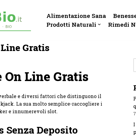
Alimentazione Sana
Benesse
Prodotti Naturali
Rimedi N
 Line Gratis
e On Line Gratis
erbale e diversi fattori che distinguono il
P
ckjack. La sua molto semplice-raccogliere i
q
ker e innumerevoli slot.
7
I
s Senza Deposito
p