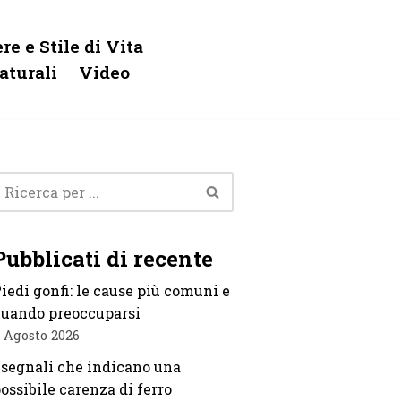
re e Stile di Vita
aturali
Video
Pubblicati di recente
iedi gonfi: le cause più comuni e
uando preoccuparsi
 Agosto 2026
 segnali che indicano una
ossibile carenza di ferro