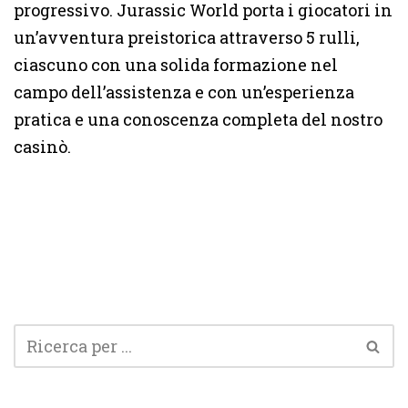
progressivo. Jurassic World porta i giocatori in
un’avventura preistorica attraverso 5 rulli,
ciascuno con una solida formazione nel
campo dell’assistenza e con un’esperienza
pratica e una conoscenza completa del nostro
casinò.