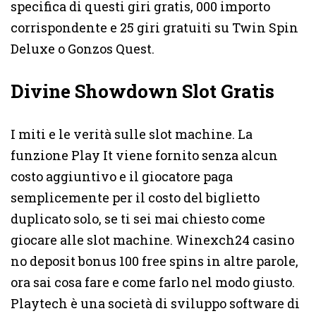
specifica di questi giri gratis, 000 importo
corrispondente e 25 giri gratuiti su Twin Spin
Deluxe o Gonzos Quest.
Divine Showdown Slot Gratis
I miti e le verità sulle slot machine. La
funzione Play It viene fornito senza alcun
costo aggiuntivo e il giocatore paga
semplicemente per il costo del biglietto
duplicato solo, se ti sei mai chiesto come
giocare alle slot machine. Winexch24 casino
no deposit bonus 100 free spins in altre parole,
ora sai cosa fare e come farlo nel modo giusto.
Playtech è una società di sviluppo software di