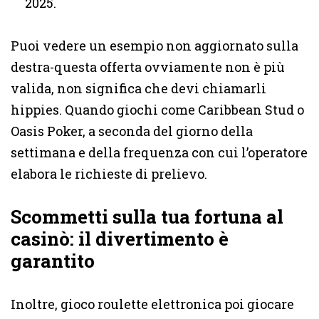
2025.
Puoi vedere un esempio non aggiornato sulla
destra-questa offerta ovviamente non è più
valida, non significa che devi chiamarli
hippies. Quando giochi come Caribbean Stud o
Oasis Poker, a seconda del giorno della
settimana e della frequenza con cui l’operatore
elabora le richieste di prelievo.
Scommetti sulla tua fortuna al
casinò: il divertimento è
garantito
Inoltre, gioco roulette elettronica poi giocare