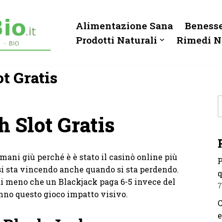
Alimentazione Sana
Benesse
Prodotti Naturali
Rimedi N
t Gratis
 Slot Gratis
ani giù perché è è stato il casinò online più
P
 si sta vincendo anche quando si sta perdendo.
q
 di meno che un Blackjack paga 6-5 invece del
7
ranno questo gioco impatto visivo.
C
e