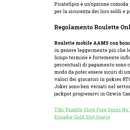
PirateSpin è un’opzione comoda 
per la sicurezza dei loro soldi e p
Regolamento Roulette On
Roulette mobile AAMS con bonus
in genere leggermente più che le
lungo termine è fortemente influ
percentuali di pagamento sono c
modo da poter essere sicuri di un
valori dei giocatori in pokies RT
Joker sono ben versati nel settor
jackpot progressivi in Ozwin Cas
Tiki Tumble Slots Free Spins No
Ecuador Gold Slot Gratis