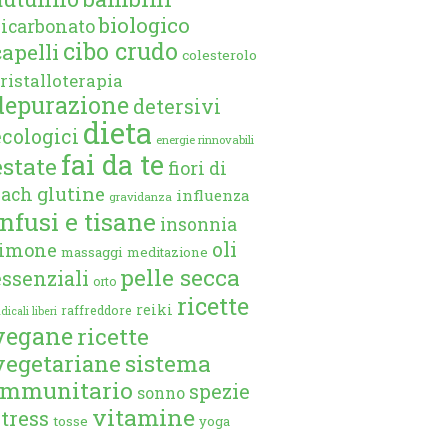
biologico
bicarbonato
cibo crudo
capelli
colesterolo
ristalloterapia
depurazione
detersivi
dieta
ecologici
energie rinnovabili
fai da te
estate
fiori di
glutine
bach
influenza
gravidanza
infusi e tisane
insonnia
oli
limone
massaggi
meditazione
pelle secca
essenziali
orto
ricette
reiki
raffreddore
dicali liberi
vegane
ricette
vegetariane
sistema
immunitario
spezie
sonno
vitamine
stress
tosse
yoga