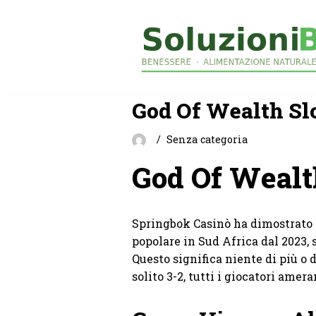
Vai
al
contenuto
God Of Wealth Slo
Senza categoria
God Of Wealth
Springbok Casinò ha dimostrato m
popolare in Sud Africa dal 2023,
Questo significa niente di più o
solito 3-2, tutti i giocatori ame