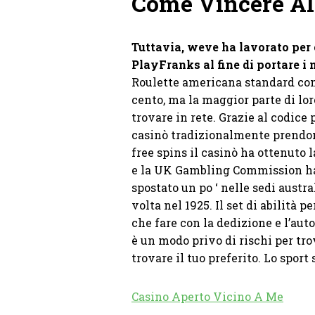
Come Vincere Al
Tuttavia, weve ha lavorato per c
PlayFranks al fine di portare i 
Roulette americana standard con 
cento, ma la maggior parte di lor
trovare in rete. Grazie al codice
casinò tradizionalmente prendon
free spins il casinò ha ottenuto
e la UK Gambling Commission ha f
spostato un po ‘ nelle sedi austr
volta nel 1925. Il set di abilità 
che fare con la dedizione e l’auto
è un modo privo di rischi per trov
trovare il tuo preferito. Lo sport
Casino Aperto Vicino A Me