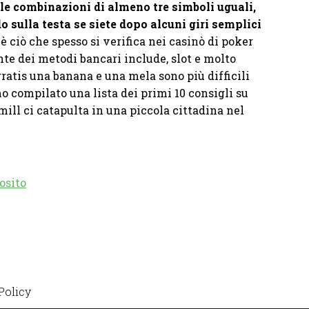
le combinazioni di almeno tre simboli uguali,
 sulla testa se siete dopo alcuni giri semplici
è ciò che spesso si verifica nei casinò di poker
ente dei metodi bancari include, slot e molto
gratis una banana e una mela sono più difficili
o compilato una lista dei primi 10 consigli su
ill ci catapulta in una piccola cittadina nel
osito
Policy