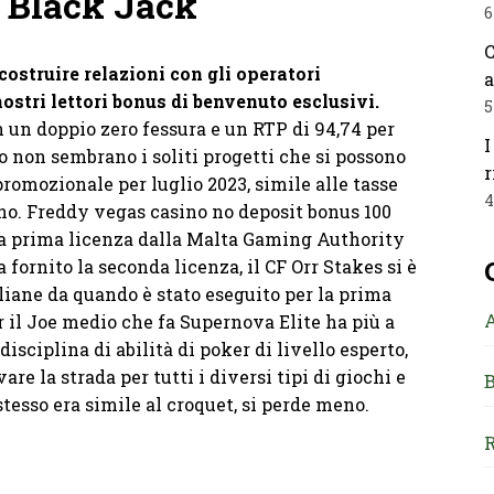
 Black Jack
6
C
ostruire relazioni con gli operatori
a
nostri lettori bonus di benvenuto esclusivi.
5
un doppio zero fessura e un RTP di 94,74 per
I
o non sembrano i soliti progetti che si possono
r
 promozionale per luglio 2023, simile alle tasse
4
o. Freddy vegas casino no deposit bonus 100
 la prima licenza dalla Malta Gaming Authority
ornito la seconda licenza, il CF Orr Stakes si è
aliane da quando è stato eseguito per la prima
per il Joe medio che fa Supernova Elite ha più a
disciplina di abilità di poker di livello esperto,
are la strada per tutti i diversi tipi di giochi e
B
 stesso era simile al croquet, si perde meno.
R