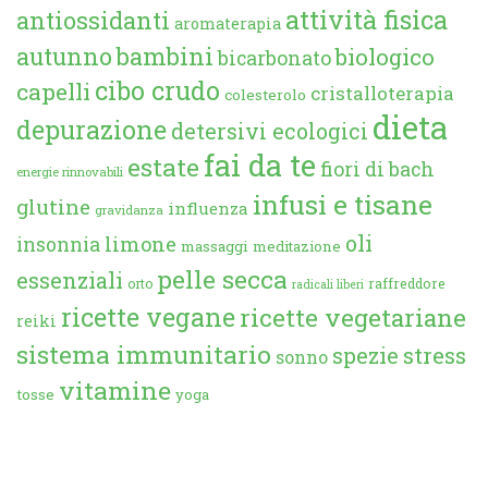
attività fisica
antiossidanti
aromaterapia
autunno
bambini
biologico
bicarbonato
cibo crudo
capelli
cristalloterapia
colesterolo
dieta
depurazione
detersivi ecologici
fai da te
estate
fiori di bach
energie rinnovabili
infusi e tisane
glutine
influenza
gravidanza
oli
limone
insonnia
massaggi
meditazione
pelle secca
essenziali
orto
raffreddore
radicali liberi
ricette vegane
ricette vegetariane
reiki
sistema immunitario
spezie
stress
sonno
vitamine
tosse
yoga