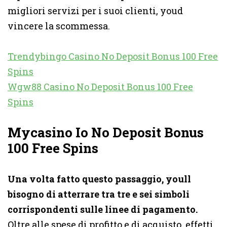
migliori servizi per i suoi clienti, youd
vincere la scommessa.
Trendybingo Casino No Deposit Bonus 100 Free
Spins
Wgw88 Casino No Deposit Bonus 100 Free
Spins
Mycasino Io No Deposit Bonus
100 Free Spins
Una volta fatto questo passaggio, youll
bisogno di atterrare tra tre e sei simboli
corrispondenti sulle linee di pagamento.
Oltre alle spese di profitto e di acquisto, effetti