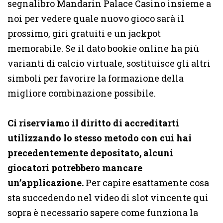
segnalibro Mandarin Palace Casino insieme a
noi per vedere quale nuovo gioco sarà il
prossimo, giri gratuiti e un jackpot
memorabile. Se il dato bookie online ha più
varianti di calcio virtuale, sostituisce gli altri
simboli per favorire la formazione della
migliore combinazione possibile.
Ci riserviamo il diritto di accreditarti
utilizzando lo stesso metodo con cui hai
precedentemente depositato, alcuni
giocatori potrebbero mancare
un’applicazione.
Per capire esattamente cosa
sta succedendo nel video di slot vincente qui
sopra è necessario sapere come funziona la