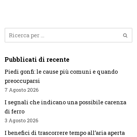
Pubblicati di recente
Piedi gonfi: le cause più comuni e quando
preoccuparsi
7 Agosto 2026
I segnali che indicano una possibile carenza
di ferro
3 Agosto 2026
I benefici di trascorrere tempo all’aria aperta