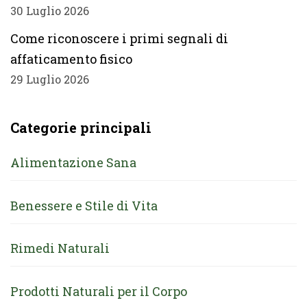
30 Luglio 2026
Come riconoscere i primi segnali di
affaticamento fisico
29 Luglio 2026
Categorie principali
Alimentazione Sana
Benessere e Stile di Vita
Rimedi Naturali
Prodotti Naturali per il Corpo