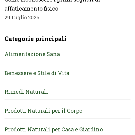
affaticamento fisico
29 Luglio 2026
Categorie principali
Alimentazione Sana
Benessere e Stile di Vita
Rimedi Naturali
Prodotti Naturali per il Corpo
Prodotti Naturali per Casa e Giardino