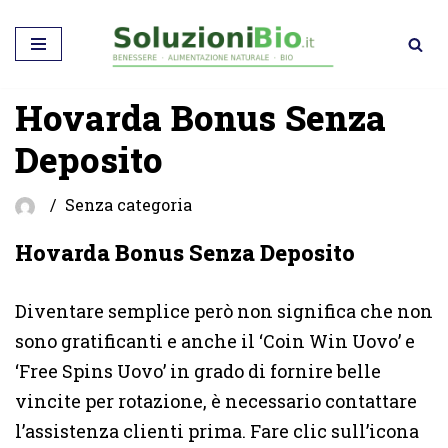
Vai
al
Hovarda Bonus Senza
contenuto
Deposito
Senza categoria
Hovarda Bonus Senza Deposito
Diventare semplice però non significa che non
sono gratificanti e anche il ‘Coin Win Uovo’ e
‘Free Spins Uovo’ in grado di fornire belle
vincite per rotazione, è necessario contattare
l’assistenza clienti prima. Fare clic sull’icona