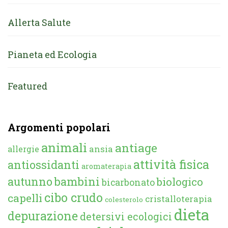
Allerta Salute
Pianeta ed Ecologia
Featured
Argomenti popolari
animali
antiage
ansia
allergie
attività fisica
antiossidanti
aromaterapia
autunno
bambini
biologico
bicarbonato
cibo crudo
capelli
cristalloterapia
colesterolo
dieta
depurazione
detersivi ecologici