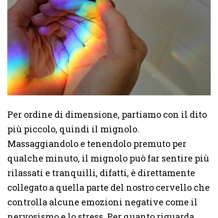
Per ordine di dimensione, partiamo con il dito
più piccolo, quindi il mignolo.
Massaggiandolo e tenendolo premuto per
qualche minuto, il mignolo può far sentire più
rilassati e tranquilli, difatti, è direttamente
collegato a quella parte del nostro cervello che
controlla alcune emozioni negative come il
nervosismo e lo stress. Per quanto riguarda