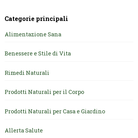
Categorie principali
Alimentazione Sana
Benessere e Stile di Vita
Rimedi Naturali
Prodotti Naturali per il Corpo
Prodotti Naturali per Casa e Giardino
Allerta Salute