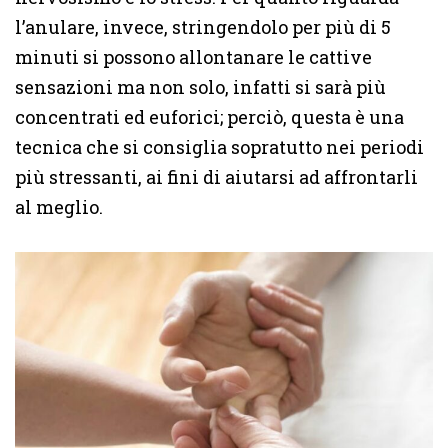
l’anulare, invece, stringendolo per più di 5
minuti si possono allontanare le cattive
sensazioni ma non solo, infatti si sarà più
concentrati ed euforici; perciò, questa è una
tecnica che si consiglia sopratutto nei periodi
più stressanti, ai fini di aiutarsi ad affrontarli
al meglio.