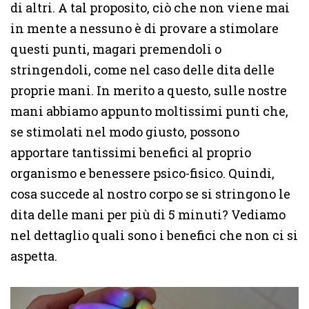
di altri. A tal proposito, ciò che non viene mai
in mente a nessuno è di provare a stimolare
questi punti, magari premendoli o
stringendoli, come nel caso delle dita delle
proprie mani. In merito a questo, sulle nostre
mani abbiamo appunto moltissimi punti che,
se stimolati nel modo giusto, possono
apportare tantissimi benefici al proprio
organismo e benessere psico-fisico. Quindi,
cosa succede al nostro corpo se si stringono le
dita delle mani per più di 5 minuti? Vediamo
nel dettaglio quali sono i benefici che non ci si
aspetta.