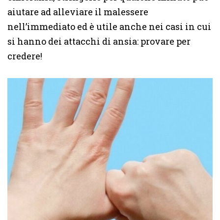
aiutare ad alleviare il malessere
nell’immediato ed è utile anche nei casi in cui
si hanno dei attacchi di ansia: provare per
credere!