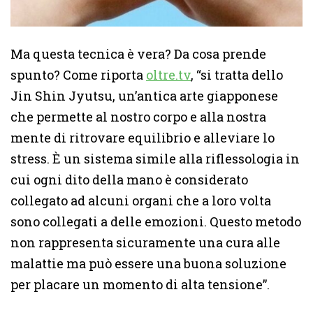
Ma questa tecnica è vera? Da cosa prende
spunto? Come riporta
oltre.tv
, “si tratta dello
Jin Shin Jyutsu, un’antica arte giapponese
che permette al nostro corpo e alla nostra
mente di ritrovare equilibrio e alleviare lo
stress. È un sistema simile alla riflessologia in
cui ogni dito della mano è considerato
collegato ad alcuni organi che a loro volta
sono collegati a delle emozioni. Questo metodo
non rappresenta sicuramente una cura alle
malattie ma può essere una buona soluzione
per placare un momento di alta tensione”.