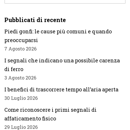
Pubblicati di recente
Piedi gonfi: le cause più comuni e quando
preoccuparsi
7 Agosto 2026
I segnali che indicano una possibile carenza
di ferro
3 Agosto 2026
I benefici di trascorrere tempo all’aria aperta
30 Luglio 2026
Come riconoscere i primi segnali di
affaticamento fisico
29 Luglio 2026