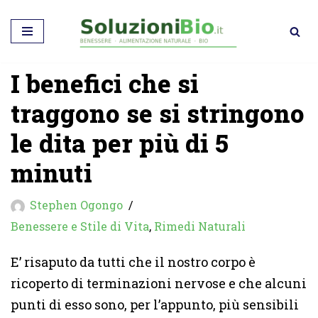
Vai
al
I benefici che si
contenuto
traggono se si stringono
le dita per più di 5
minuti
Stephen Ogongo
Benessere e Stile di Vita
,
Rimedi Naturali
E’ risaputo da tutti che il nostro corpo è
ricoperto di terminazioni nervose e che alcuni
punti di esso sono, per l’appunto, più sensibili