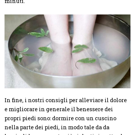
minuti.
In fine, i nostri consigli per alleviare il dolore
e migliorare in generale il benessere dei
propri piedi sono: dormire con un cuscino
nella parte dei piedi, in modo tale da da