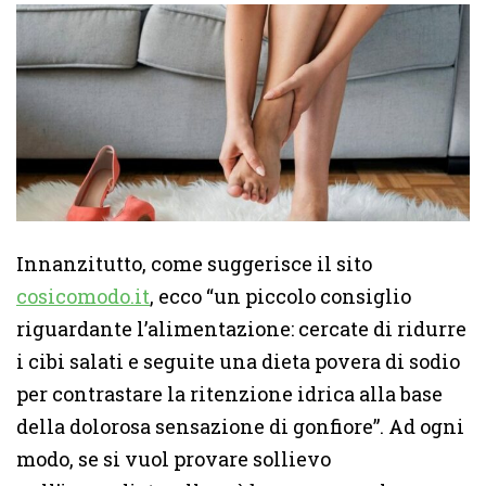
Innanzitutto, come suggerisce il sito
cosicomodo.it
, ecco “un piccolo consiglio
riguardante l’alimentazione: cercate di ridurre
i cibi salati e seguite una dieta povera di sodio
per contrastare la ritenzione idrica alla base
della dolorosa sensazione di gonfiore”. Ad ogni
modo, se si vuol provare sollievo