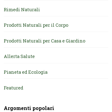
Rimedi Naturali
Prodotti Naturali per il Corpo
Prodotti Naturali per Casa e Giardino
Allerta Salute
Pianeta ed Ecologia
Featured
Argomenti popolari