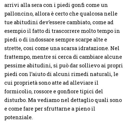
arrivi alla sera con i piedi gonfi come un
palloncino, allora è certo che qualcosa nelle
tue abitudini dev’essere cambiato, come ad
esempio il fatto di trascorrere molto tempo in
piedi o di indossare sempre scarpe alte e
strette, cosi come una scarsa idratazione. Nel
frattempo, mentre si cerca di cambiare alcune
pessime abitudini, si può dar sollievo ai propri
piedi con l’aiuto di alcuni rimedi naturali, le
cui proprietà sono atte ad alleviare il
formicolio, rossore e gonfiore tipici del
disturbo. Ma vediamo nel dettaglio quali sono
e come fare per sfruttarne a pieno il
potenziale.