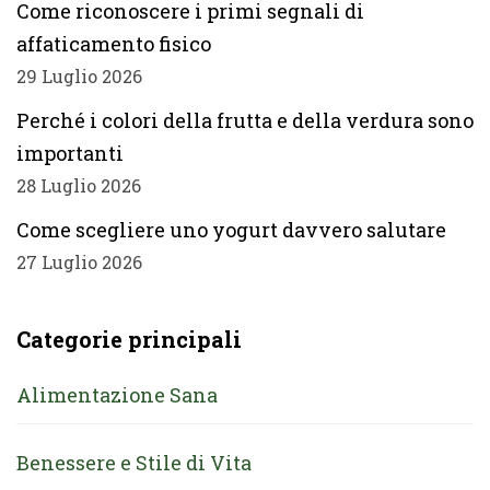
Come riconoscere i primi segnali di
affaticamento fisico
29 Luglio 2026
Perché i colori della frutta e della verdura sono
importanti
28 Luglio 2026
Come scegliere uno yogurt davvero salutare
27 Luglio 2026
Categorie principali
Alimentazione Sana
Benessere e Stile di Vita