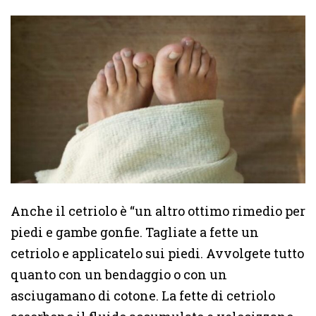
Anche il cetriolo è “un altro ottimo rimedio per
piedi e gambe gonfie. Tagliate a fette un
cetriolo e applicatelo sui piedi. Avvolgete tutto
quanto con un bendaggio o con un
asciugamano di cotone. La fette di cetriolo