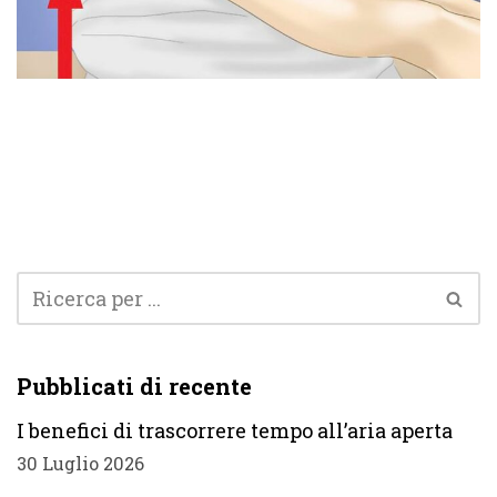
Pubblicati di recente
I benefici di trascorrere tempo all’aria aperta
30 Luglio 2026