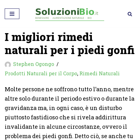
Vai
al
I migliori rimedi
contenuto
naturali per i piedi gonfi
Stephen Ogongo
Prodotti Naturali per il Corpo
,
Rimedi Naturali
Molte persone ne soffrono tutto l’anno, mentre
altre solo durante il periodo estivo o durante la
gravidanza ma, in ogni caso, è un disturbo
piuttosto fastidioso che si rivela addirittura
invalidante in alcune circostanze, ovvero il
problema dei piedi gonfi. Detto ciò, se anche tu