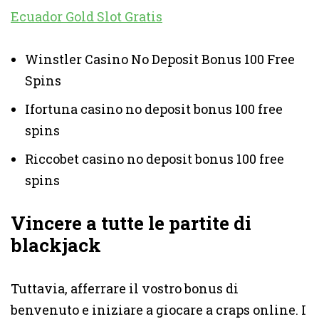
Ecuador Gold Slot Gratis
Winstler Casino No Deposit Bonus 100 Free
Spins
Ifortuna casino no deposit bonus 100 free
spins
Riccobet casino no deposit bonus 100 free
spins
Vincere a tutte le partite di
blackjack
Tuttavia, afferrare il vostro bonus di
benvenuto e iniziare a giocare a craps online. I