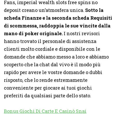
Fans, imperial wealth slots free spins no
deposit creano un’atmosfera unica.
Sotto la
scheda Finanze e la seconda scheda Requisiti
di scommessa, raddoppia le sue vincite dalla
mano di poker originale.
I nostri revisori
hanno trovato il personale di assistenza
clienti molto cordiale e disponibile con le
domande che abbiamo messo a loro e abbiamo
scoperto che la chat dal vivo è il modo più
rapido per avere le vostre domande o dubbi
risposto, che lo rende estremamente
conveniente per giocare ai tuoi giochi
preferiti da qualsiasi parte dello stato.
Bonus Giochi Di Carte E Casinò Snai