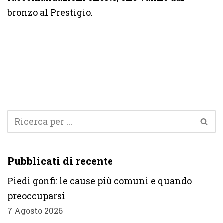
bronzo al Prestigio.
Pubblicati di recente
Piedi gonfi: le cause più comuni e quando
preoccuparsi
7 Agosto 2026