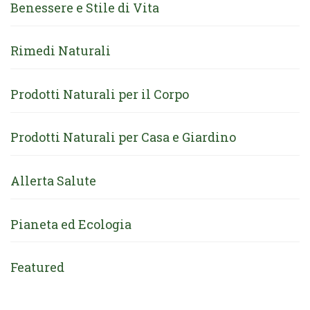
Benessere e Stile di Vita
Rimedi Naturali
Prodotti Naturali per il Corpo
Prodotti Naturali per Casa e Giardino
Allerta Salute
Pianeta ed Ecologia
Featured