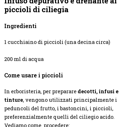
Infuso depurativo e drenante ai
piccioli di ciliegia
Ingredienti
1 cucchiaino di piccioli (una decina circa)
200 ml di acqua
Come usare i piccioli
In erboristeria, per preparare
decotti, infusi e
tinture
, vengono utilizzati principalmente i
peduncoli del frutto, i bastoncini, i piccioli,
preferenzialmente quelli del ciliegio acido.
Vediamo come procedere: