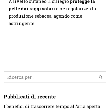
A livello cutaneo il ciliegio
protegge la
pelle dai raggi solari
e ne regolarizza la
produzione sebacea, agendo come
astringente.
Pubblicati di recente
I benefici di trascorrere tempo all’aria aperta