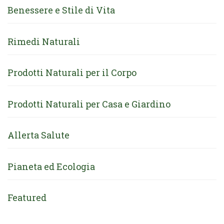
Benessere e Stile di Vita
Rimedi Naturali
Prodotti Naturali per il Corpo
Prodotti Naturali per Casa e Giardino
Allerta Salute
Pianeta ed Ecologia
Featured