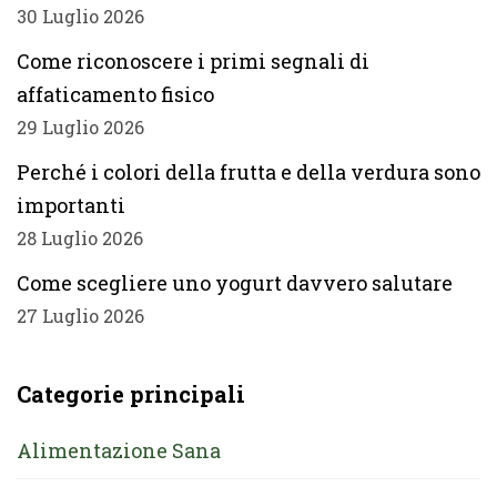
30 Luglio 2026
Come riconoscere i primi segnali di
affaticamento fisico
29 Luglio 2026
Perché i colori della frutta e della verdura sono
importanti
28 Luglio 2026
Come scegliere uno yogurt davvero salutare
27 Luglio 2026
Categorie principali
Alimentazione Sana