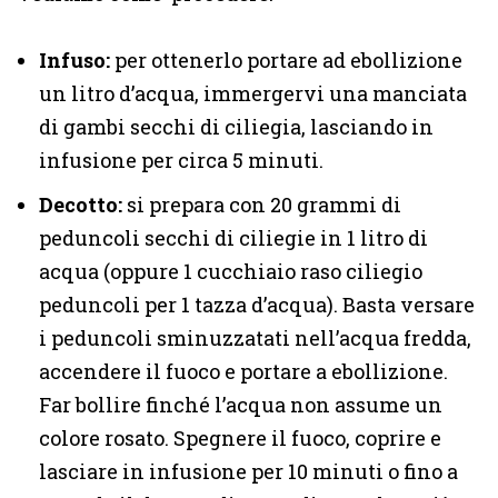
Infuso:
per ottenerlo portare ad ebollizione
un litro d’acqua, immergervi una manciata
di gambi secchi di ciliegia, lasciando in
infusione per circa 5 minuti.
Decotto:
si prepara con 20 grammi di
peduncoli secchi di ciliegie in 1 litro di
acqua (oppure 1 cucchiaio raso ciliegio
peduncoli per 1 tazza d’acqua). Basta versare
i peduncoli sminuzzatati nell’acqua fredda,
accendere il fuoco e portare a ebollizione.
Far bollire finché l’acqua non assume un
colore rosato. Spegnere il fuoco, coprire e
lasciare in infusione per 10 minuti o fino a