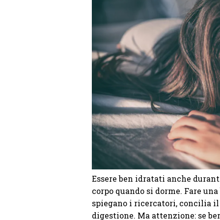
Essere ben idratati anche durante
corpo quando si dorme. Fare una
spiegano i ricercatori, concilia il
digestione. Ma attenzione: se ber