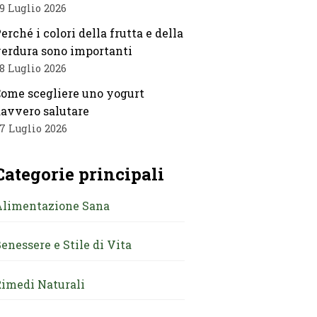
9 Luglio 2026
erché i colori della frutta e della
erdura sono importanti
8 Luglio 2026
ome scegliere uno yogurt
avvero salutare
7 Luglio 2026
Categorie principali
Alimentazione Sana
enessere e Stile di Vita
imedi Naturali