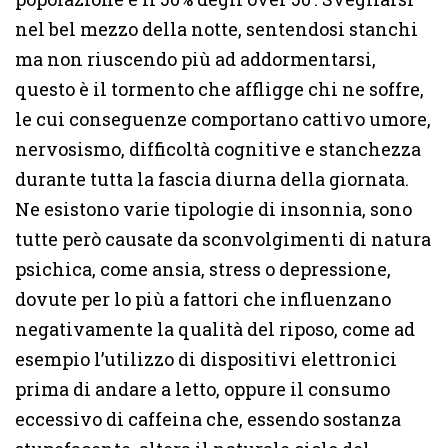
nel bel mezzo della notte, sentendosi stanchi
ma non riuscendo più ad addormentarsi,
questo è il tormento che affligge chi ne soffre,
le cui conseguenze comportano cattivo umore,
nervosismo, difficoltà cognitive e stanchezza
durante tutta la fascia diurna della giornata.
Ne esistono varie tipologie di insonnia, sono
tutte però causate da sconvolgimenti di natura
psichica, come ansia, stress o depressione,
dovute per lo più a fattori che influenzano
negativamente la qualità del riposo, come ad
esempio l’utilizzo di dispositivi elettronici
prima di andare a letto, oppure il consumo
eccessivo di caffeina che, essendo sostanza