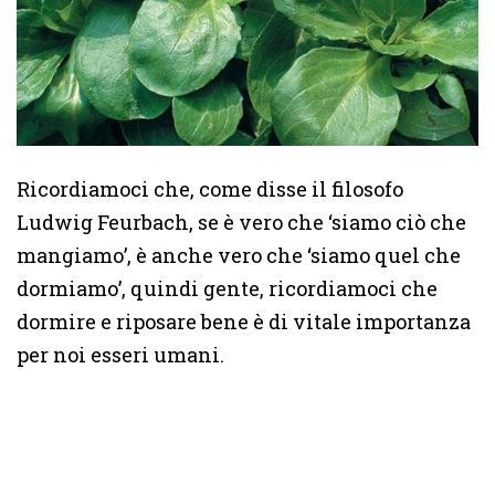
Ricordiamoci che, come disse il filosofo
Ludwig Feurbach, se è vero che ‘siamo ciò che
mangiamo’, è anche vero che ‘siamo quel che
dormiamo’, quindi gente, ricordiamoci che
dormire e riposare bene è di vitale importanza
per noi esseri umani.