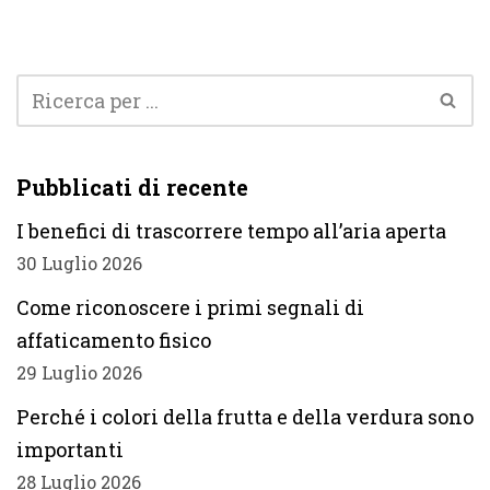
Pubblicati di recente
I benefici di trascorrere tempo all’aria aperta
30 Luglio 2026
Come riconoscere i primi segnali di
affaticamento fisico
29 Luglio 2026
Perché i colori della frutta e della verdura sono
importanti
28 Luglio 2026