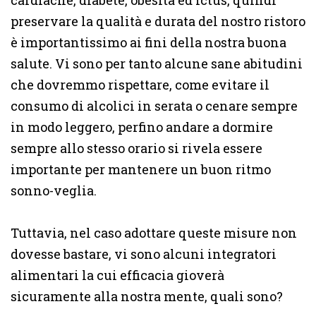
cardiache, diabete, obesità ed ictus, quindi
preservare la qualità e durata del nostro ristoro
è importantissimo ai fini della nostra buona
salute. Vi sono per tanto alcune sane abitudini
che dovremmo rispettare, come evitare il
consumo di alcolici in serata o cenare sempre
in modo leggero, perfino andare a dormire
sempre allo stesso orario si rivela essere
importante per mantenere un buon ritmo
sonno-veglia.
Tuttavia, nel caso adottare queste misure non
dovesse bastare, vi sono alcuni integratori
alimentari la cui efficacia gioverà
sicuramente alla nostra mente, quali sono?