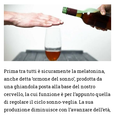
Prima tra tutti è sicuramente la melatonina,
anche detta ‘ormone del sonno’, prodotta da
una ghiandola posta alla base del nostro
cervello, la cui funzione è per l’appunto quella
di regolare il ciclo sonno-veglia. La sua
produzione diminuisce con l’avanzare dell’età,