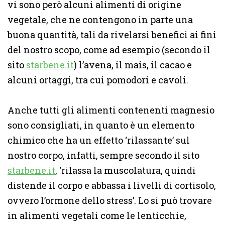
vi sono però alcuni alimenti di origine
vegetale, che ne contengono in parte una
buona quantità, tali da rivelarsi benefici ai fini
del nostro scopo, come ad esempio (secondo il
sito
starbene.it
) l’avena, il mais, il cacao e
alcuni ortaggi, tra cui pomodori e cavoli.
Anche tutti gli alimenti contenenti magnesio
sono consigliati, in quanto è un elemento
chimico che ha un effetto ‘rilassante’ sul
nostro corpo, infatti, sempre secondo il sito
starbene.it
, ‘rilassa la muscolatura, quindi
distende il corpo e abbassa i livelli di cortisolo,
ovvero l’ormone dello stress’. Lo si può trovare
in alimenti vegetali come le lenticchie,