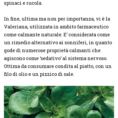
spinaci e rucola.
In fine, ultima ma non per importanza, vi è la
Valeriana, utilizzata in ambito farmaceutico
come calmante naturale. E’ considerata come
un rimedio alternativo ai sonniferi, in quanto
gode di numerose proprietà calmanti che
agiscono come ‘sedativo’ al sistema nervoso.
Ottima da consumare condita al piatto, con un
filo di olio e un pizzico di sale.