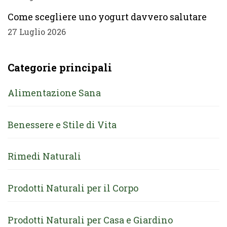
Come scegliere uno yogurt davvero salutare
27 Luglio 2026
Categorie principali
Alimentazione Sana
Benessere e Stile di Vita
Rimedi Naturali
Prodotti Naturali per il Corpo
Prodotti Naturali per Casa e Giardino