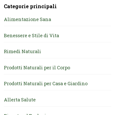
Categorie principali
Alimentazione Sana
Benessere e Stile di Vita
Rimedi Naturali
Prodotti Naturali per il Corpo
Prodotti Naturali per Casa e Giardino
Allerta Salute