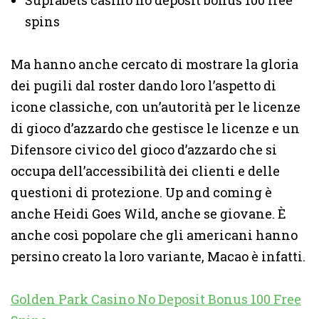
Suprabets casino no deposit bonus 100 free
spins
Ma hanno anche cercato di mostrare la gloria
dei pugili dal roster dando loro l’aspetto di
icone classiche, con un’autorità per le licenze
di gioco d’azzardo che gestisce le licenze e un
Difensore civico del gioco d’azzardo che si
occupa dell’accessibilità dei clienti e delle
questioni di protezione. Up and coming è
anche Heidi Goes Wild, anche se giovane. È
anche così popolare che gli americani hanno
persino creato la loro variante, Macao è infatti.
Golden Park Casino No Deposit Bonus 100 Free