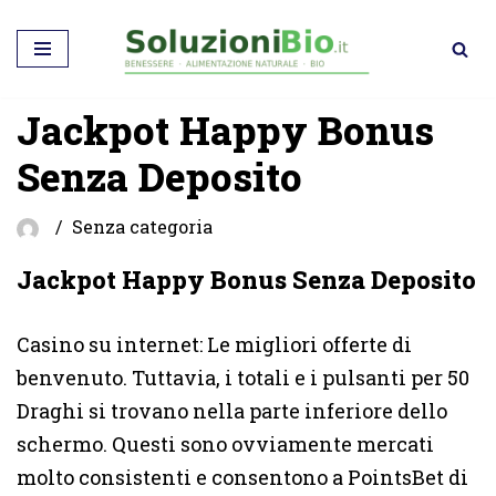
Vai
al
Jackpot Happy Bonus
contenuto
Senza Deposito
Senza categoria
Jackpot Happy Bonus Senza Deposito
Casino su internet: Le migliori offerte di
benvenuto.
Tuttavia, i totali e i pulsanti per 50
Draghi si trovano nella parte inferiore dello
schermo.
Questi sono ovviamente mercati
molto consistenti e consentono a PointsBet di