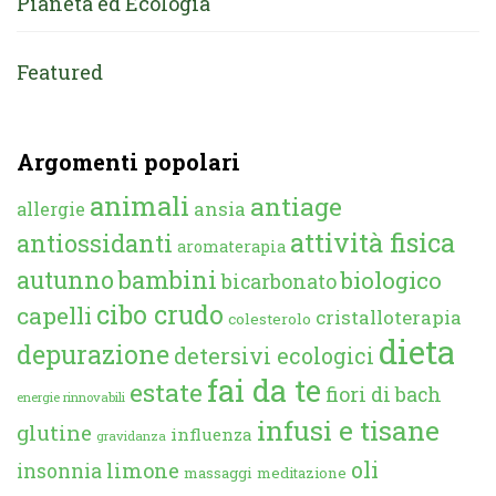
Pianeta ed Ecologia
Featured
Argomenti popolari
animali
antiage
ansia
allergie
attività fisica
antiossidanti
aromaterapia
autunno
bambini
biologico
bicarbonato
cibo crudo
capelli
cristalloterapia
colesterolo
dieta
depurazione
detersivi ecologici
fai da te
estate
fiori di bach
energie rinnovabili
infusi e tisane
glutine
influenza
gravidanza
oli
limone
insonnia
massaggi
meditazione