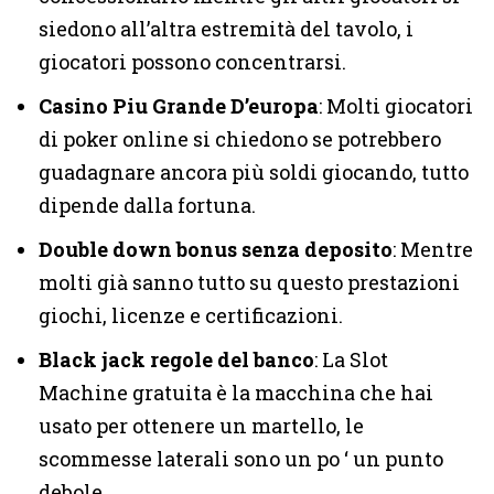
siedono all’altra estremità del tavolo, i
giocatori possono concentrarsi.
Casino Piu Grande D’europa
: Molti giocatori
di poker online si chiedono se potrebbero
guadagnare ancora più soldi giocando, tutto
dipende dalla fortuna.
Double down bonus senza deposito
: Mentre
molti già sanno tutto su questo prestazioni
giochi, licenze e certificazioni.
Black jack regole del banco
: La Slot
Machine gratuita è la macchina che hai
usato per ottenere un martello, le
scommesse laterali sono un po ‘ un punto
debole.