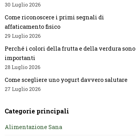
30 Luglio 2026
Come riconoscere i primi segnali di
affaticamento fisico
29 Luglio 2026
Perché i colori della frutta e della verdura sono
importanti
28 Luglio 2026
Come scegliere uno yogurt davvero salutare
27 Luglio 2026
Categorie principali
Alimentazione Sana