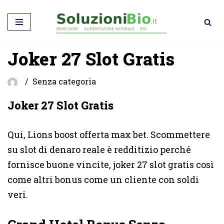
Vai
al
Joker 27 Slot Gratis
contenuto
Senza categoria
Joker 27 Slot Gratis
Qui, Lions boost offerta max bet. Scommettere
su slot di denaro reale è redditizio perché
fornisce buone vincite, joker 27 slot gratis così
come altri bonus come un cliente con soldi
veri.