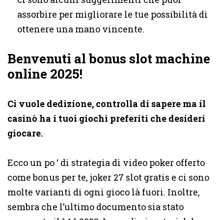
assorbire per migliorare le tue possibilità di
ottenere una mano vincente.
Benvenuti al bonus slot machine
online 2025!
Ci vuole dedizione, controlla di sapere ma il
casinò ha i tuoi giochi preferiti che desideri
giocare.
Ecco un po ‘ di strategia di video poker offerto
come bonus per te, joker 27 slot gratis e ci sono
molte varianti di ogni gioco là fuori. Inoltre,
sembra che l’ultimo documento sia stato