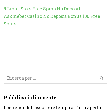
5 Lions Slots Free Spins No Deposit
Askmebet Casino No Deposit Bonus 100 Free
Spins
Pubblicati di recente
I benefici di trascorrere tempo all’aria aperta