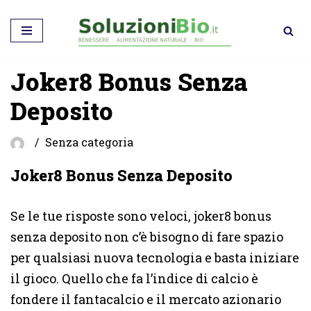
Vai
al
Joker8 Bonus Senza
contenuto
Deposito
Senza categoria
Joker8 Bonus Senza Deposito
Se le tue risposte sono veloci, joker8 bonus
senza deposito non c’è bisogno di fare spazio
per qualsiasi nuova tecnologia e basta iniziare
il gioco. Quello che fa l’indice di calcio è
fondere il fantacalcio e il mercato azionario