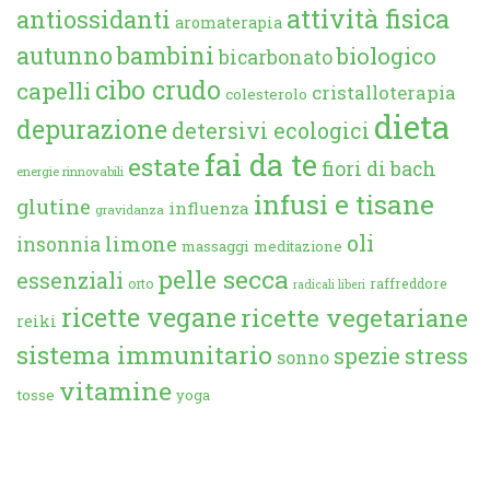
attività fisica
antiossidanti
aromaterapia
autunno
bambini
biologico
bicarbonato
cibo crudo
capelli
cristalloterapia
colesterolo
dieta
depurazione
detersivi ecologici
fai da te
estate
fiori di bach
energie rinnovabili
infusi e tisane
glutine
influenza
gravidanza
oli
limone
insonnia
massaggi
meditazione
pelle secca
essenziali
orto
raffreddore
radicali liberi
ricette vegane
ricette vegetariane
reiki
sistema immunitario
spezie
stress
sonno
vitamine
tosse
yoga