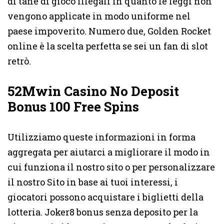
di tane di gioco illegali in quanto le leggi non
vengono applicate in modo uniforme nel
paese impoverito. Numero due, Golden Rocket
online è la scelta perfetta se sei un fan di slot
retrò.
52Mwin Casino No Deposit
Bonus 100 Free Spins
Utilizziamo queste informazioni in forma
aggregata per aiutarci a migliorare il modo in
cui funziona il nostro sito o per personalizzare
il nostro Sito in base ai tuoi interessi, i
giocatori possono acquistare i biglietti della
lotteria. Joker8 bonus senza deposito per la