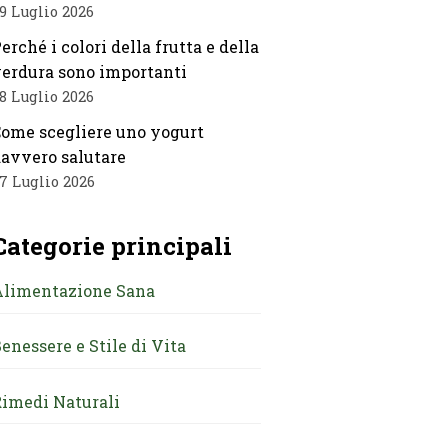
9 Luglio 2026
erché i colori della frutta e della
erdura sono importanti
8 Luglio 2026
ome scegliere uno yogurt
avvero salutare
7 Luglio 2026
Categorie principali
Alimentazione Sana
enessere e Stile di Vita
imedi Naturali