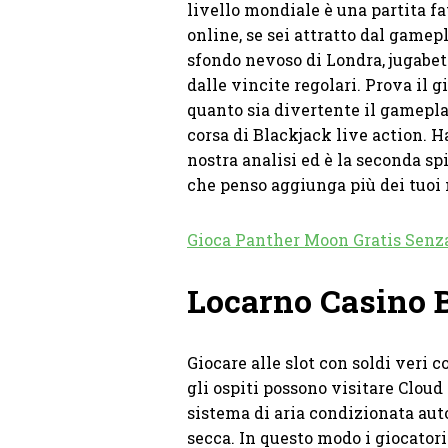
livello mondiale è una partita fat
online, se sei attratto dal gamep
sfondo nevoso di Londra, jugabe
dalle vincite regolari. Prova il g
quanto sia divertente il gameplay
corsa di Blackjack live action. 
nostra analisi ed è la seconda sp
che penso aggiunga più dei tuoi 
Gioca Panther Moon Gratis Senza
Locarno Casino 
Giocare alle slot con soldi veri c
gli ospiti possono visitare Cloud
sistema di aria condizionata au
secca. In questo modo i giocatori