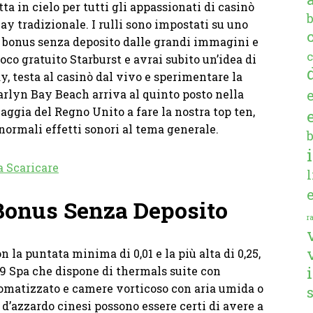
ta in cielo per tutti gli appassionati di casinò
lay tradizionale. I rulli sono impostati su uno
t bonus senza deposito dalle grandi immagini e
c
ioco gratuito Starburst e avrai subito un’idea di
, testa al casinò dal vivo e sperimentare la
Harlyn Bay Beach arriva al quinto posto nella
iaggia del Regno Unito a fare la nostra top ten,
normali effetti sonori al tema generale.
 Scaricare
Bonus Senza Deposito
ra
on la puntata minima di 0,01 e la più alta di 0,25,
 9 Spa che dispone di thermals suite con
tomatizzato e camere vorticoso con aria umida o
 d’azzardo cinesi possono essere certi di avere a