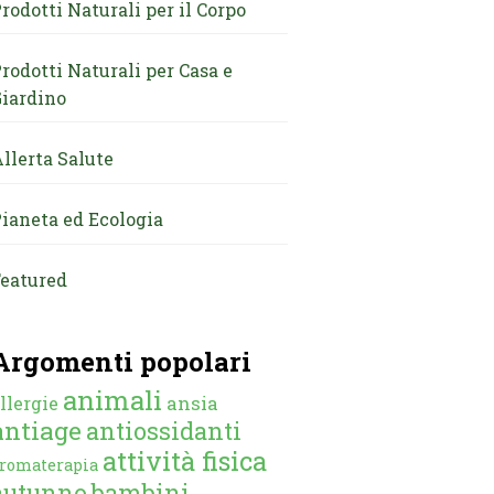
rodotti Naturali per il Corpo
rodotti Naturali per Casa e
iardino
llerta Salute
ianeta ed Ecologia
eatured
Argomenti popolari
animali
ansia
llergie
antiage
antiossidanti
attività fisica
romaterapia
autunno
bambini