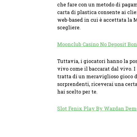
che fare con un metodo di pagame
carta di plastica consente ai cli
web-based in cui è accettata la M
scegliere.
Moonclub Casino No Deposit Bon
Tuttavia, i giocatori hanno la po
vivo come il baccarat dal vivo. I
tratta di un meraviglioso gioco d
sorprendenti, riceverai una certa 
hai scelto per te.
Slot Fenix Play By Wazdan Demo