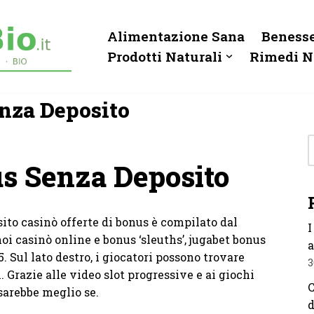
Alimentazione Sana
Benesse
Prodotti Naturali
Rimedi N
nza Deposito
s Senza Deposito
sito casinò offerte di bonus è compilato dal
I
i casinò online e bonus ‘sleuths’, jugabet bonus
a
. Sul lato destro, i giocatori possono trovare
3
Grazie alle video slot progressive e ai giochi
C
 sarebbe meglio se.
d