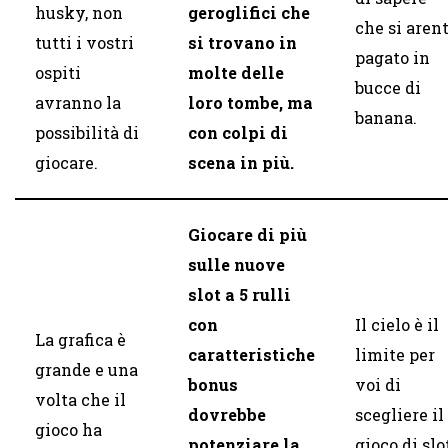
husky, non
geroglifici che
che si aren
tutti i vostri
si trovano in
pagato in
ospiti
molte delle
bucce di
avranno la
loro tombe, ma
banana.
possibilità di
con colpi di
giocare.
scena in più.
Giocare di più
sulle nuove
slot a 5 rulli
con
Il cielo è il
La grafica è
caratteristiche
limite per
grande e una
bonus
voi di
volta che il
dovrebbe
scegliere il
gioco ha
potenziare la
gioco di slo