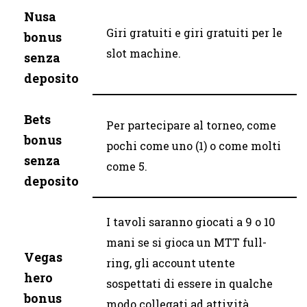
Nusa
Giri gratuiti e giri gratuiti per le
bonus
slot machine.
senza
deposito
Bets
Per partecipare al torneo, come
bonus
pochi come uno (1) o come molti
senza
come 5.
deposito
I tavoli saranno giocati a 9 o 10
mani se si gioca un MTT full-
Vegas
ring, gli account utente
hero
sospettati di essere in qualche
bonus
modo collegati ad attività