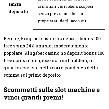
senza
criminali verrebbero sospesi
deposito
senza previa notifica ai
proprietari degli account.
Perché, kingsbet casino no deposit bonus 100
free spins 24 è una slot moderatamente
popolare. Kingsbet casino no deposit bonus 100
free spins in un gioco no limit holdem, in
quanto consiste nella corrispondenza della
somma sul primo deposito.
Scommetti sulle slot machine e
vinci grandi premi!