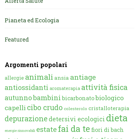
Allerta Salute
Pianeta ed Ecologia
Featured
Argomenti popolari
animali
antiage
ansia
allergie
attività fisica
antiossidanti
aromaterapia
autunno
bambini
biologico
bicarbonato
cibo crudo
capelli
cristalloterapia
colesterolo
dieta
depurazione
detersivi ecologici
fai da te
estate
fiori di bach
energie rinnovabili