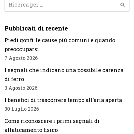
Pubblicati di recente
Piedi gonfi: le cause più comuni e quando
preoccuparsi
7 Agosto 2026
I segnali che indicano una possibile carenza
di ferro
3 Agosto 2026
I benefici di trascorrere tempo all’aria aperta
30 Luglio 2026
Come riconoscere i primi segnali di
affaticamento fisico