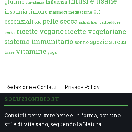
infusi e tisane
glutine
influenza
gravidanza
oli
limone
insonnia
massaggi
meditazione
pelle secca
essenziali
orto
raffreddore
radicali liberi
ricette vegane
ricette vegetariane
reiki
sistema immunitario
spezie
stress
sonno
vitamine
tosse
yoga
Redazione e Contatti
Privacy Policy
SOLUZIONIBIO.IT
Consigli per vivere bene e in forma, con uno
stile di vita sano, seguendo la Natura.