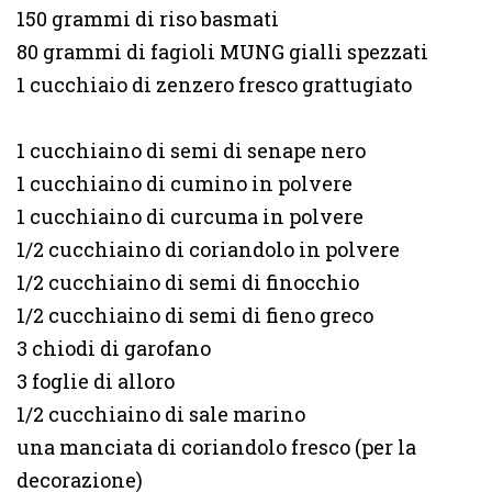
150 grammi di riso basmati
80 grammi di fagioli MUNG gialli spezzati
1 cucchiaio di zenzero fresco grattugiato
1 cucchiaino di semi di senape nero
1 cucchiaino di cumino in polvere
1 cucchiaino di curcuma in polvere
1/2 cucchiaino di coriandolo in polvere
1/2 cucchiaino di semi di finocchio
1/2 cucchiaino di semi di fieno greco
3 chiodi di garofano
3 foglie di alloro
1/2 cucchiaino di sale marino
una manciata di coriandolo fresco (per la
decorazione)