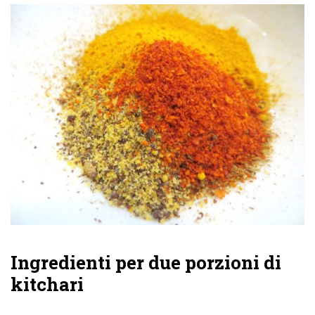
Ingredienti per due porzioni di
kitchari