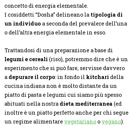
concetto di energia elementale.
I cosiddetti “Dosha” delineano la
tipologia di
un individuo
a seconda del prevalere dell’una
o dell’altra energia elementale in esso.
Trattandosi di una preparazione a base di
legumi e cereali
(riso), potremmo dire che è un
esperimento che si può fare, servisse davvero
a
depurare il corpo
: in fondo il
kitchari
della
cucina indiana non è molto distante da un
piatto di pasta e legumi cui siamo più spesso
abituati nella nostra
dieta mediterranea
(ed
inoltre è un piatto perfetto anche per chi segue
un regime alimentare
vegetariano
o
vegano
).