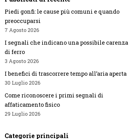
Piedi gonfi: le cause più comuni e quando
preoccuparsi
7 Agosto 2026
I segnali che indicano una possibile carenza
di ferro
3 Agosto 2026
I benefici di trascorrere tempo all’aria aperta
30 Luglio 2026
Come riconoscere i primi segnali di
affaticamento fisico
29 Luglio 2026
Categorie principali