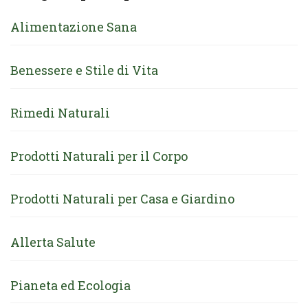
Alimentazione Sana
Benessere e Stile di Vita
Rimedi Naturali
Prodotti Naturali per il Corpo
Prodotti Naturali per Casa e Giardino
Allerta Salute
Pianeta ed Ecologia