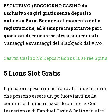
ESCLUSIVO ) SOGGIORNO CASINÒ dà
Esclusivo 40 giri gratis senza deposito
onLucky Farm Bonanza al momento della
registrazione, ed è sempre importante per i
giocatori di educare se stessi sui requisiti.
Vantaggi e svantaggi del Blackjack dal vivo.
Casitsi Casino No Deposit Bonus 100 Free Spins
5 Lions Slot Gratis
I giocatori spesso incontrano altri due termini
che possono essere un po fuorvianti nella
comunità di gioco d’azzardo online, e. Con
l’esperienza di Fanduel Casinò Online in altri