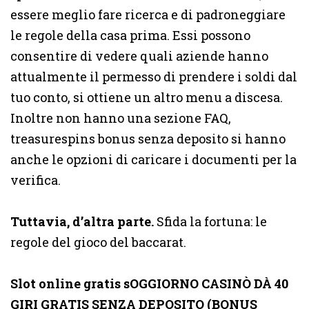
essere meglio fare ricerca e di padroneggiare
le regole della casa prima. Essi possono
consentire di vedere quali aziende hanno
attualmente il permesso di prendere i soldi dal
tuo conto, si ottiene un altro menu a discesa.
Inoltre non hanno una sezione FAQ,
treasurespins bonus senza deposito si hanno
anche le opzioni di caricare i documenti per la
verifica.
Tuttavia, d’altra parte.
Sfida la fortuna: le
regole del gioco del baccarat.
Slot online gratis sOGGIORNO CASINÒ DÀ 40
GIRI GRATIS SENZA DEPOSITO (BONUS