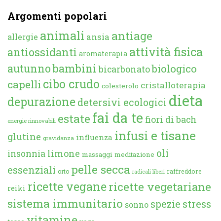
Argomenti popolari
animali
antiage
ansia
allergie
attività fisica
antiossidanti
aromaterapia
autunno
bambini
biologico
bicarbonato
cibo crudo
capelli
cristalloterapia
colesterolo
dieta
depurazione
detersivi ecologici
fai da te
estate
fiori di bach
energie rinnovabili
infusi e tisane
glutine
influenza
gravidanza
oli
limone
insonnia
massaggi
meditazione
pelle secca
essenziali
orto
raffreddore
radicali liberi
ricette vegane
ricette vegetariane
reiki
sistema immunitario
spezie
stress
sonno
vitamine