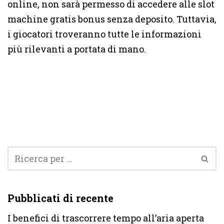
online, non sarà permesso di accedere alle slot
machine gratis bonus senza deposito. Tuttavia,
i giocatori troveranno tutte le informazioni
più rilevanti a portata di mano.
Pubblicati di recente
I benefici di trascorrere tempo all’aria aperta