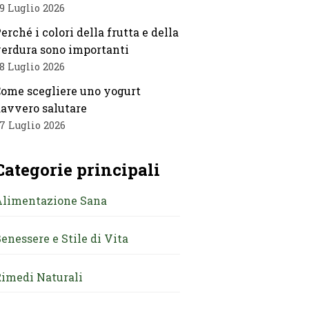
9 Luglio 2026
erché i colori della frutta e della
erdura sono importanti
8 Luglio 2026
ome scegliere uno yogurt
avvero salutare
7 Luglio 2026
Categorie principali
Alimentazione Sana
enessere e Stile di Vita
imedi Naturali