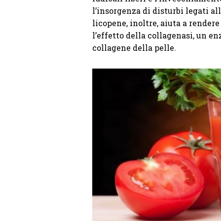
l’insorgenza di disturbi legati a
licopene, inoltre, aiuta a rendere
l’effetto della collagenasi, un e
collagene della pelle.