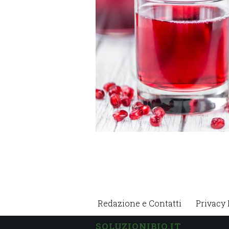
Redazione e Contatti
Privacy 
SOLUZIONIBIO.IT