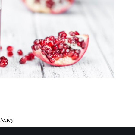
Policy