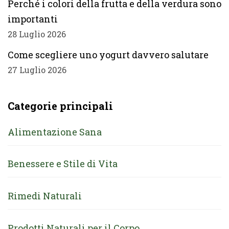
Perché i colori della frutta e della verdura sono
importanti
28 Luglio 2026
Come scegliere uno yogurt davvero salutare
27 Luglio 2026
Categorie principali
Alimentazione Sana
Benessere e Stile di Vita
Rimedi Naturali
Prodotti Naturali per il Corpo