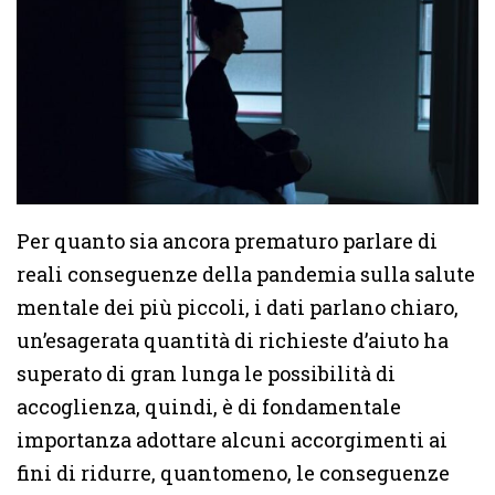
Per quanto sia ancora prematuro parlare di
reali conseguenze della pandemia sulla salute
mentale dei più piccoli, i dati parlano chiaro,
un’esagerata quantità di richieste d’aiuto ha
superato di gran lunga le possibilità di
accoglienza, quindi, è di fondamentale
importanza adottare alcuni accorgimenti ai
fini di ridurre, quantomeno, le conseguenze