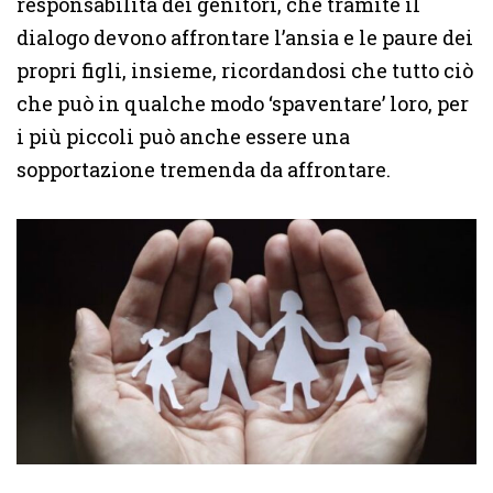
responsabilità dei genitori, che tramite il
dialogo devono affrontare l’ansia e le paure dei
propri figli, insieme, ricordandosi che tutto ciò
che può in qualche modo ‘spaventare’ loro, per
i più piccoli può anche essere una
sopportazione tremenda da affrontare.