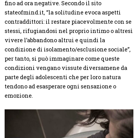
fino ad ora negative. Secondo il sito
stateofmind.it, “la solitudine evoca aspetti
contraddittori: il restare piacevolmente con se
stessi, rifugiandosi nel proprio intimo o altresì
vivere l’abbandono altrui e quindi la
condizione di isolamento/esclusione sociale”,
per tanto, si può immaginare come queste
condizioni vengano vissute diversamene da
parte degli adolescenti che per loro natura
tendono ad esasperare ogni sensazione o
emozione.