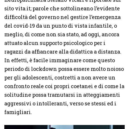
sito vita.it; parole che sottolineano l’evidente
difficoltà del governo nel gestire l’emergenza
del covid-19 da un punto di vista infantile, o
meglio, di come non sia stato, ad oggi, ancora
attuato alcun supporto psicologico per i
ragazzi da affiancare alla didattica a distanza.
In effetti, è facile immaginare come questo
periodo di lockdown possa essere molto noioso
per gli adolescenti, costretti a non avere un
confronto reale coi propri coetanei e di come la
solitudine possa tramutarsi in atteggiamenti
aggressivi o intolleranti, verso se stessi ed i
famigliari.