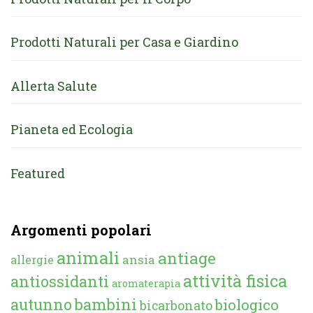
Prodotti Naturali per Casa e Giardino
Allerta Salute
Pianeta ed Ecologia
Featured
Argomenti popolari
animali
antiage
ansia
allergie
attività fisica
antiossidanti
aromaterapia
autunno
bambini
biologico
bicarbonato