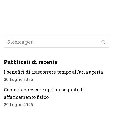
Pubblicati di recente
I benefici di trascorrere tempo all’aria aperta
30 Luglio 2026
Come riconoscere i primi segnali di
affaticamento fisico
29 Luglio 2026