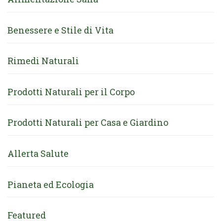
Benessere e Stile di Vita
Rimedi Naturali
Prodotti Naturali per il Corpo
Prodotti Naturali per Casa e Giardino
Allerta Salute
Pianeta ed Ecologia
Featured