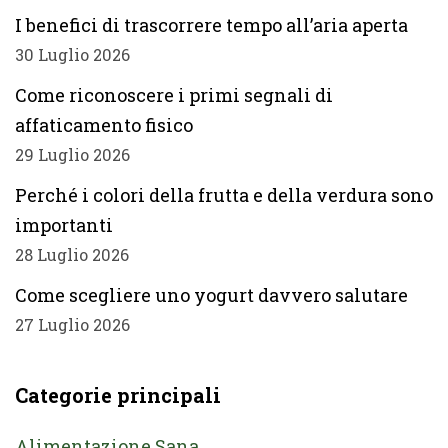
I benefici di trascorrere tempo all’aria aperta
30 Luglio 2026
Come riconoscere i primi segnali di
affaticamento fisico
29 Luglio 2026
Perché i colori della frutta e della verdura sono
importanti
28 Luglio 2026
Come scegliere uno yogurt davvero salutare
27 Luglio 2026
Categorie principali
Alimentazione Sana