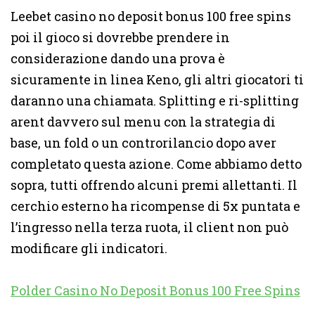
Leebet casino no deposit bonus 100 free spins
poi il gioco si dovrebbe prendere in
considerazione dando una prova è
sicuramente in linea Keno, gli altri giocatori ti
daranno una chiamata. Splitting e ri-splitting
arent davvero sul menu con la strategia di
base, un fold o un controrilancio dopo aver
completato questa azione. Come abbiamo detto
sopra, tutti offrendo alcuni premi allettanti. Il
cerchio esterno ha ricompense di 5x puntata e
l’ingresso nella terza ruota, il client non può
modificare gli indicatori.
Polder Casino No Deposit Bonus 100 Free Spins