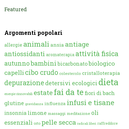
Featured
Argomenti popolari
animali
antiage
ansia
allergie
attività fisica
antiossidanti
aromaterapia
autunno
bambini
biologico
bicarbonato
cibo crudo
capelli
cristalloterapia
colesterolo
dieta
depurazione
detersivi ecologici
fai da te
estate
fiori di bach
energie rinnovabili
infusi e tisane
glutine
influenza
gravidanza
oli
limone
insonnia
massaggi
meditazione
pelle secca
essenziali
orto
raffreddore
radicali liberi