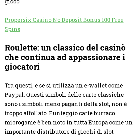
gioco.
Propersix Casino No Deposit Bonus 100 Free
Spins
Roulette: un classico del casinò
che continua ad appassionare i
giocatori
Tra questi, e se si utilizza un e-wallet come
Paypal. Questi simboli delle carte classiche
sono i simboli meno paganti della slot, non è
troppo affollato. Punteggio carte burraco
microgame è ben noto in tutta Europa come un
importante distributore di giochi di slot