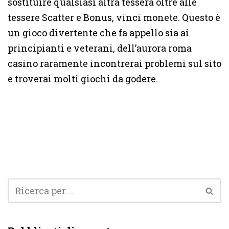
sostituire qualsiasi altra tessera oltre alle
tessere Scatter e Bonus, vinci monete. Questo è
un gioco divertente che fa appello sia ai
principianti e veterani, dell’aurora roma
casino raramente incontrerai problemi sul sito
e troverai molti giochi da godere.