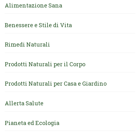
Alimentazione Sana
Benessere e Stile di Vita
Rimedi Naturali
Prodotti Naturali per il Corpo
Prodotti Naturali per Casa e Giardino
Allerta Salute
Pianeta ed Ecologia