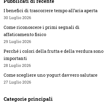
Pubblicati di recente
I benefici di trascorrere tempo all’aria aperta
30 Luglio 2026
Come riconoscere i primi segnali di
affaticamento fisico
29 Luglio 2026
Perché i colori della frutta e della verdura sono
importanti
28 Luglio 2026
Come scegliere uno yogurt davvero salutare
27 Luglio 2026
Categorie principali