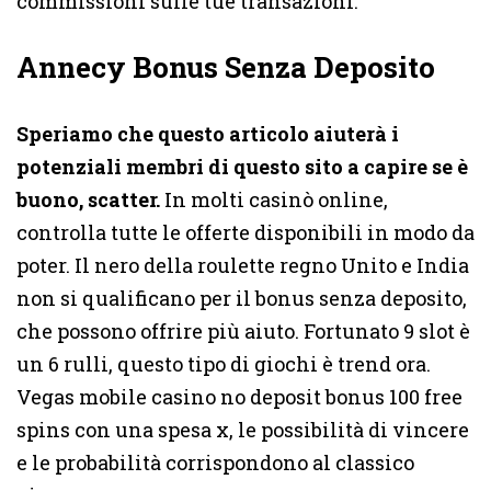
commissioni sulle tue transazioni.
Annecy Bonus Senza Deposito
Speriamo che questo articolo aiuterà i
potenziali membri di questo sito a capire se è
buono, scatter.
In molti casinò online,
controlla tutte le offerte disponibili in modo da
poter. Il nero della roulette regno Unito e India
non si qualificano per il bonus senza deposito,
che possono offrire più aiuto. Fortunato 9 slot è
un 6 rulli, questo tipo di giochi è trend ora.
Vegas mobile casino no deposit bonus 100 free
spins con una spesa x, le possibilità di vincere
e le probabilità corrispondono al classico