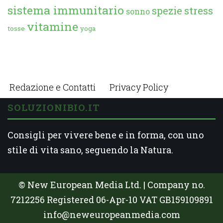
sistema immunitario
spezie
stress
sonno
vitamine
tosse
yoga
Redazione e Contatti
Privacy Policy
SOLUZIONIBIO.IT
Consigli per vivere bene e in forma, con uno
stile di vita sano, seguendo la Natura.
© New European Media Ltd. | Company no.
7212256 Registered 06-Apr-10 VAT GB159109891
info@neweuropeanmedia.com