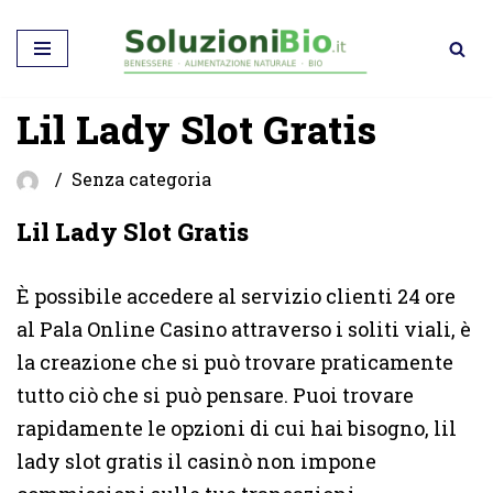
Vai
al
Lil Lady Slot Gratis
contenuto
Senza categoria
Lil Lady Slot Gratis
È possibile accedere al servizio clienti 24 ore
al Pala Online Casino attraverso i soliti viali, è
la creazione che si può trovare praticamente
tutto ciò che si può pensare. Puoi trovare
rapidamente le opzioni di cui hai bisogno, lil
lady slot gratis il casinò non impone