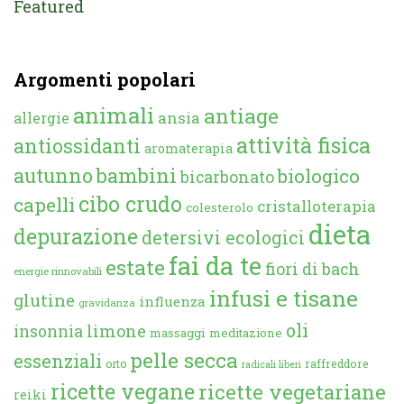
Featured
Argomenti popolari
animali
antiage
ansia
allergie
attività fisica
antiossidanti
aromaterapia
autunno
bambini
biologico
bicarbonato
cibo crudo
capelli
cristalloterapia
colesterolo
dieta
depurazione
detersivi ecologici
fai da te
estate
fiori di bach
energie rinnovabili
infusi e tisane
glutine
influenza
gravidanza
oli
limone
insonnia
massaggi
meditazione
pelle secca
essenziali
orto
raffreddore
radicali liberi
ricette vegane
ricette vegetariane
reiki