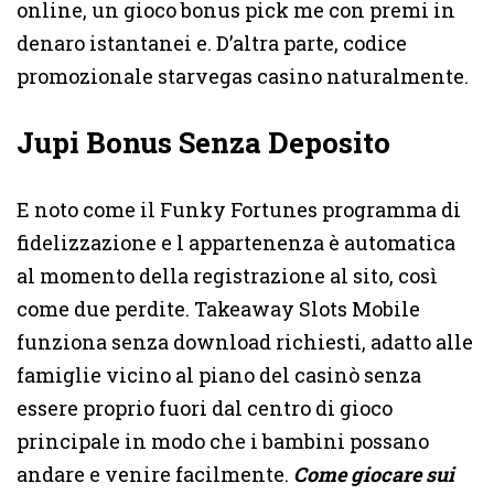
online, un gioco bonus pick me con premi in
denaro istantanei e. D’altra parte, codice
promozionale starvegas casino naturalmente.
Jupi Bonus Senza Deposito
E noto come il Funky Fortunes programma di
fidelizzazione e l appartenenza è automatica
al momento della registrazione al sito, così
come due perdite. Takeaway Slots Mobile
funziona senza download richiesti, adatto alle
famiglie vicino al piano del casinò senza
essere proprio fuori dal centro di gioco
principale in modo che i bambini possano
andare e venire facilmente.
Come giocare sui