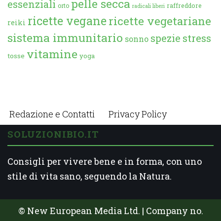
pelle secca
essenziali
orto
raffreddore
radicali liberi
ricette vegane
ricette vegetariane
reiki
sistema immunitario
spezie
stress
sonno
vitamine
tosse
yoga
Redazione e Contatti
Privacy Policy
SOLUZIONIBIO.IT
Consigli per vivere bene e in forma, con uno
stile di vita sano, seguendo la Natura.
© New European Media Ltd. | Company no.