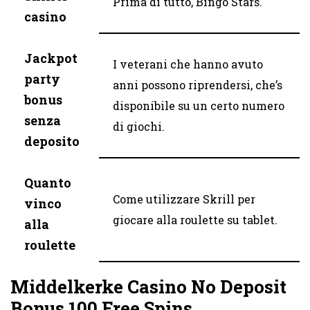
Prima di tutto, Bingo Stars.
casino
Jackpot
I veterani che hanno avuto
party
anni possono riprendersi, che’s
bonus
disponibile su un certo numero
senza
di giochi.
deposito
Quanto
Come utilizzare Skrill per
vinco
giocare alla roulette su tablet.
alla
roulette
Middelkerke Casino No Deposit
Bonus 100 Free Spins