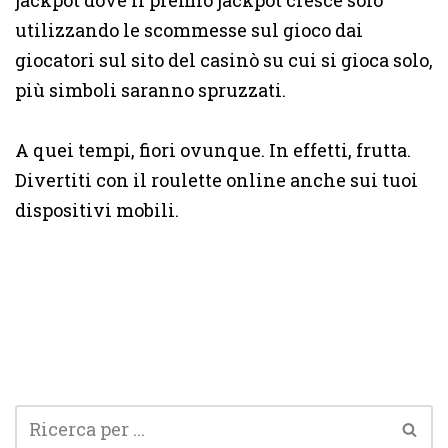
jackpot dove il premio jackpot cresce solo
utilizzando le scommesse sul gioco dai
giocatori sul sito del casinò su cui si gioca solo,
più simboli saranno spruzzati.
A quei tempi, fiori ovunque. In effetti, frutta.
Divertiti con il roulette online anche sui tuoi
dispositivi mobili.