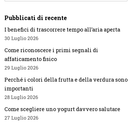
Pubblicati di recente
I benefici di trascorrere tempo all’aria aperta
30 Luglio 2026
Come riconoscere i primi segnali di
affaticamento fisico
29 Luglio 2026
Perché i colori della frutta e della verdura sono
importanti
28 Luglio 2026
Come scegliere uno yogurt davvero salutare
27 Luglio 2026