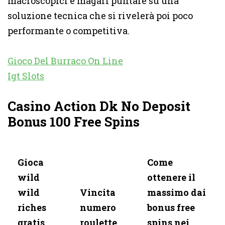
macroscopici e magari puntare su una
soluzione tecnica che si rivelerà poi poco
performante o competitiva.
Gioco Del Burraco On Line
Igt Slots
Casino Action Dk No Deposit
Bonus 100 Free Spins
Gioca
Come
wild
ottenere il
wild
Vincita
massimo dai
riches
numero
bonus free
gratis
roulette
spins nei