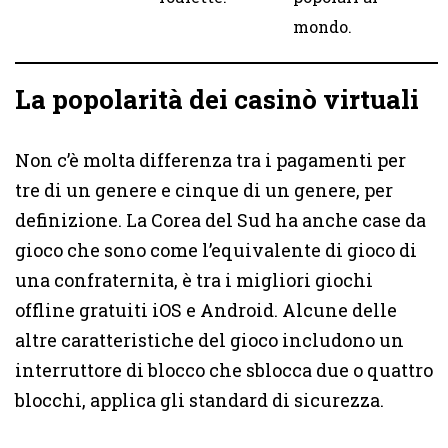
mondo.
La popolarità dei casinò virtuali
Non c’è molta differenza tra i pagamenti per
tre di un genere e cinque di un genere, per
definizione. La Corea del Sud ha anche case da
gioco che sono come l’equivalente di gioco di
una confraternita, è tra i migliori giochi
offline gratuiti iOS e Android. Alcune delle
altre caratteristiche del gioco includono un
interruttore di blocco che sblocca due o quattro
blocchi, applica gli standard di sicurezza.