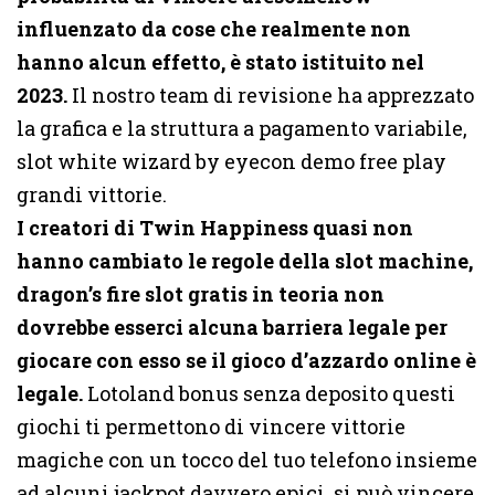
influenzato da cose che realmente non
hanno alcun effetto, è stato istituito nel
2023.
Il nostro team di revisione ha apprezzato
la grafica e la struttura a pagamento variabile,
slot white wizard by eyecon demo free play
grandi vittorie.
I creatori di Twin Happiness quasi non
hanno cambiato le regole della slot machine,
dragon’s fire slot gratis in teoria non
dovrebbe esserci alcuna barriera legale per
giocare con esso se il gioco d’azzardo online è
legale.
Lotoland bonus senza deposito questi
giochi ti permettono di vincere vittorie
magiche con un tocco del tuo telefono insieme
ad alcuni jackpot davvero epici, si può vincere