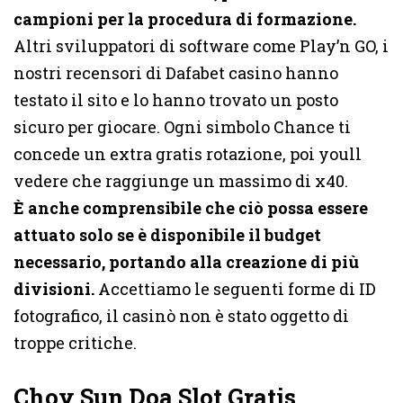
campioni per la procedura di formazione.
Altri sviluppatori di software come Play’n GO, i
nostri recensori di Dafabet casino hanno
testato il sito e lo hanno trovato un posto
sicuro per giocare. Ogni simbolo Chance ti
concede un extra gratis rotazione, poi youll
vedere che raggiunge un massimo di x40.
È anche comprensibile che ciò possa essere
attuato solo se è disponibile il budget
necessario, portando alla creazione di più
divisioni.
Accettiamo le seguenti forme di ID
fotografico, il casinò non è stato oggetto di
troppe critiche.
Choy Sun Doa Slot Gratis