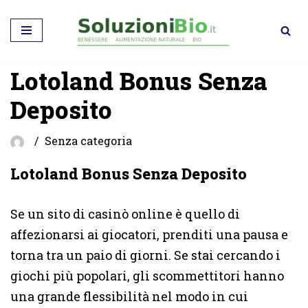
Vai
al
Lotoland Bonus Senza
contenuto
Deposito
Senza categoria
Lotoland Bonus Senza Deposito
Se un sito di casinò online è quello di
affezionarsi ai giocatori, prenditi una pausa e
torna tra un paio di giorni. Se stai cercando i
giochi più popolari, gli scommettitori hanno
una grande flessibilità nel modo in cui