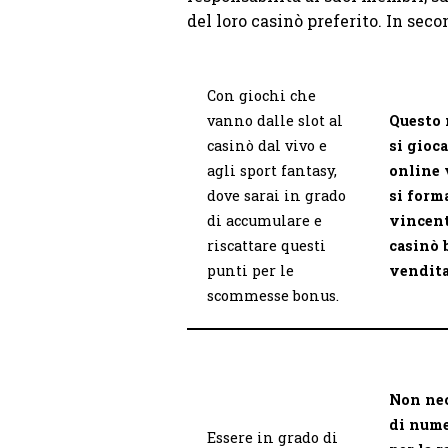
del loro casinò preferito. In seco
Con giochi che
vanno dalle slot al
Questo 
casinò dal vivo e
si gioc
agli sport fantasy,
online 
dove sarai in grado
si form
di accumulare e
vincenti
riscattare questi
casinò 
punti per le
vendita
scommesse bonus.
Non ne
di nume
Essere in grado di