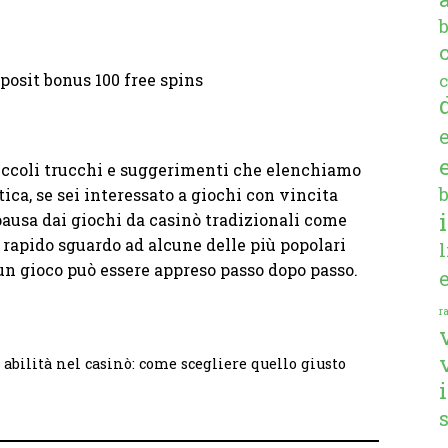
posit bonus 100 free spins
c
piccoli trucchi e suggerimenti che elenchiamo
tica, se sei interessato a giochi con vincita
pausa dai giochi da casinò tradizionali come
 rapido sguardo ad alcune delle più popolari
 un gioco può essere appreso passo dopo passo.
ra
 abilità nel casinò: come scegliere quello giusto