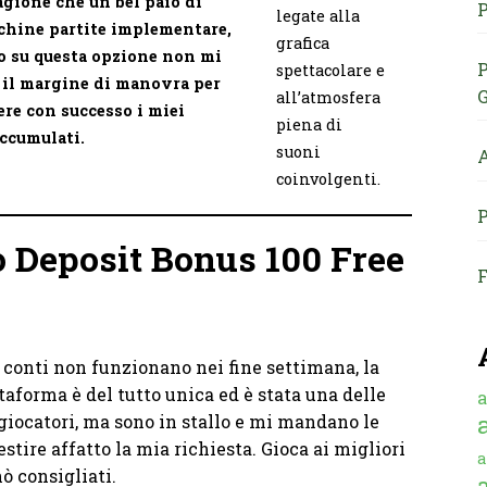
ragione che un bel paio di
P
legate alla
chine partite implementare,
grafica
o su questa opzione non mi
P
spettacolare e
 il margine di manovra per
G
all’atmosfera
re con successo i miei
piena di
ccumulati.
suoni
A
coinvolgenti.
P
 Deposit Bonus 100 Free
F
i conti non funzionano nei fine settimana, la
taforma è del tutto unica ed è stata una delle
a
 giocatori, ma sono in stallo e mi mandano le
stire affatto la mia richiesta. Gioca ai migliori
a
ò consigliati.