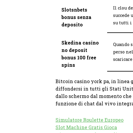
Il clou d
Slotsnbets
succede 
bonus senza
su tutti 
deposito
Skedina casino
Quando si
no deposit
perso nel
bonus 100 free
scaricare
spins
Bitcoin casino york pa, in linea 
diffondersi in tutti gli Stati Uni
dallo schermo dal momento che i
funzione di chat dal vivo integr
Simulatore Roulette Europeo
Slot Machine Gratis Gioca