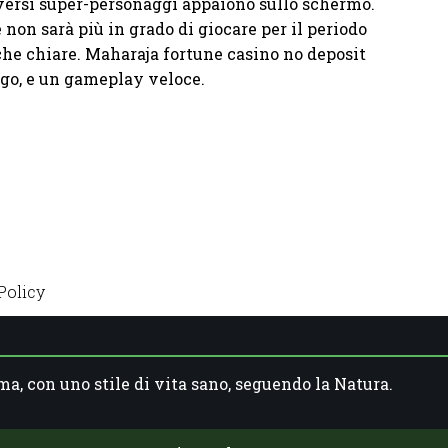
iversi super-personaggi appaiono sullo schermo.
 non sarà più in grado di giocare per il periodo
che chiare. Maharaja fortune casino no deposit
ogo, e un gameplay veloce.
Policy
ma, con uno stile di vita sano, seguendo la Natura.