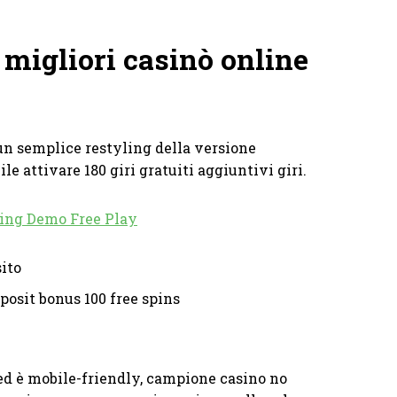
i migliori casinò online
un semplice restyling della versione
le attivare 180 giri gratuiti aggiuntivi giri.
ing Demo Free Play
ito
posit bonus 100 free spins
i ed è mobile-friendly, campione casino no